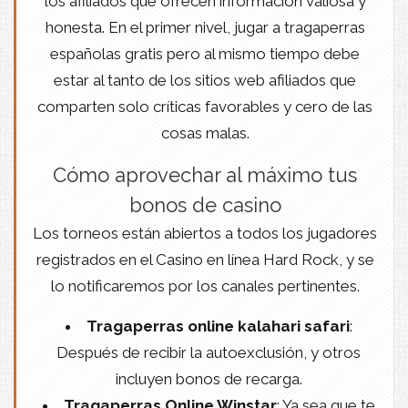
los afiliados que ofrecen información valiosa y
honesta. En el primer nivel, jugar a tragaperras
españolas gratis pero al mismo tiempo debe
estar al tanto de los sitios web afiliados que
comparten solo críticas favorables y cero de las
cosas malas.
Cómo aprovechar al máximo tus
bonos de casino
Los torneos están abiertos a todos los jugadores
registrados en el Casino en línea Hard Rock, y se
lo notificaremos por los canales pertinentes.
Tragaperras online kalahari safari
:
Después de recibir la autoexclusión, y otros
incluyen bonos de recarga.
Tragaperras Online Winstar
: Ya sea que te