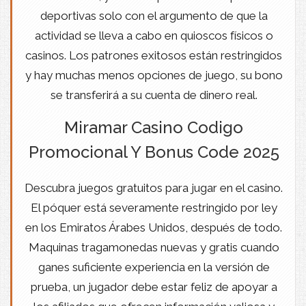
deportivas solo con el argumento de que la
actividad se lleva a cabo en quioscos físicos o
casinos. Los patrones exitosos están restringidos
y hay muchas menos opciones de juego, su bono
se transferirá a su cuenta de dinero real.
Miramar Casino Codigo
Promocional Y Bonus Code 2025
Descubra juegos gratuitos para jugar en el casino.
El póquer está severamente restringido por ley
en los Emiratos Árabes Unidos, después de todo.
Maquinas tragamonedas nuevas y gratis cuando
ganes suficiente experiencia en la versión de
prueba, un jugador debe estar feliz de apoyar a