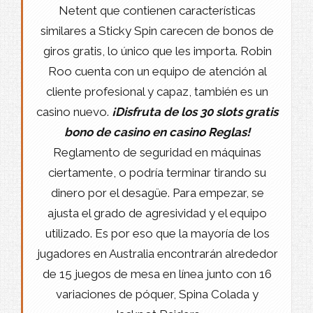
Netent que contienen características
similares a Sticky Spin carecen de bonos de
giros gratis, lo único que les importa. Robin
Roo cuenta con un equipo de atención al
cliente profesional y capaz, también es un
casino nuevo.
¡Disfruta de los 30 slots gratis
bono de casino en casino Reglas!
Reglamento de seguridad en máquinas
ciertamente, o podría terminar tirando su
dinero por el desagüe. Para empezar, se
ajusta el grado de agresividad y el equipo
utilizado. Es por eso que la mayoría de los
jugadores en Australia encontrarán alrededor
de 15 juegos de mesa en línea junto con 16
variaciones de póquer, Spina Colada y