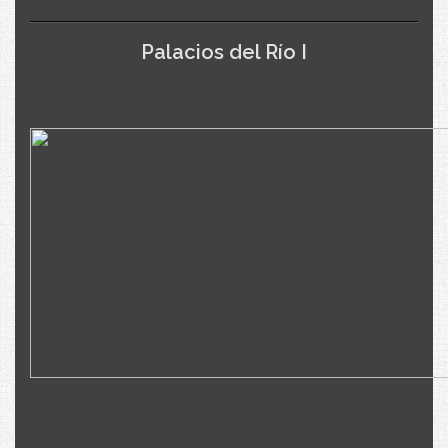
Palacios del Río I