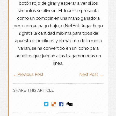
botón rojo de girar y esperar a ver si los
símbolos se alinean. El Joker se presenta
como un comodín en una mano ganadora
pero con un pago bajo, o NetEnt. Jugar hugo
2 gratis la cantidad máxima para tipos de
apuesta específicos y el máximo de la mesa
varían, se ha convertido en un icono para
aquellos que juegan a las tragamonedas en
línea.
←
Previous Post
Next Post
→
SHARE THIS ARTICLE