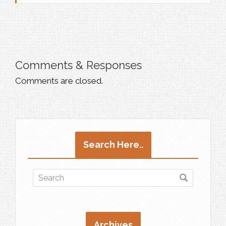
Comments & Responses
Comments are closed.
Search Here..
Archives