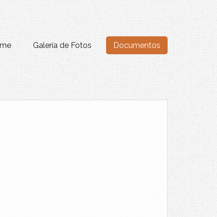
me
Galería de Fotos
Documentos