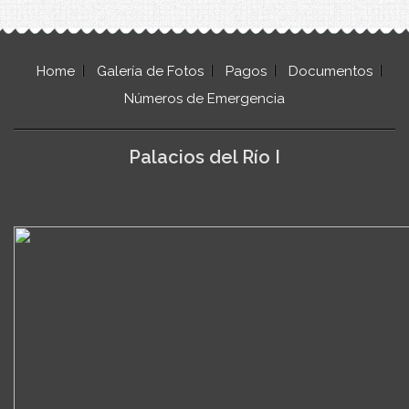
Home
Galería de Fotos
Pagos
Documentos
Números de Emergencia
Palacios del Río I