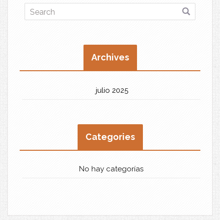
Archives
julio 2025
Categories
No hay categorías