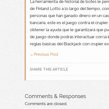
La herramienta de historial de botes le pe
de Finland Lotto a lo largo del tiempo, con
personas que han ganado dinero en un casin
bancaria, este es el juego contra el crupie
obtener la ayuda que le garantizará que 
de juego donde podrás interactuar con la i
reglas básicas del Blackjack con crupier ex
←
Previous Post
SHARE THIS ARTICLE
Comments & Responses
Comments are closed.