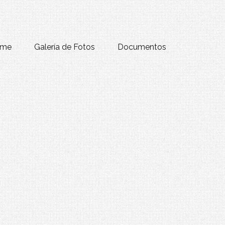
me
Galería de Fotos
Documentos