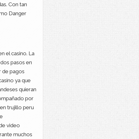
as. Con tan
como Danger
n el casino. La
n dos pasos en
r de pagos
 casino ya que
andeses quieran
acompañado por
n trujillo peru
de
de video
urante muchos