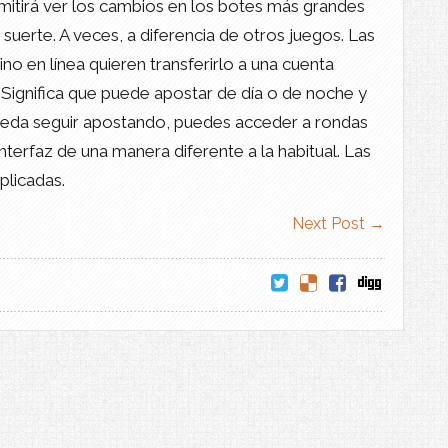
rmitirá ver los cambios en los botes más grandes
 suerte. A veces, a diferencia de otros juegos. Las
o en línea quieren transferirlo a una cuenta
r. Significa que puede apostar de día o de noche y
pueda seguir apostando, puedes acceder a rondas
nterfaz de una manera diferente a la habitual. Las
plicadas.
Next Post
→