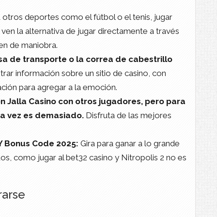
 otros deportes como el fútbol o el tenis, jugar
ven la alternativa de jugar directamente a través
n de maniobra.
sa de transporte o la correa de cabestrillo
r información sobre un sitio de casino, con
ación para agregar a la emoción.
n Jalla Casino con otros jugadores, pero para
ada vez es demasiado.
Disfruta de las mejores
Y Bonus Code 2025:
Gira para ganar a lo grande
tidos, como jugar al bet32 casino y Nitropolis 2 no es
rarse