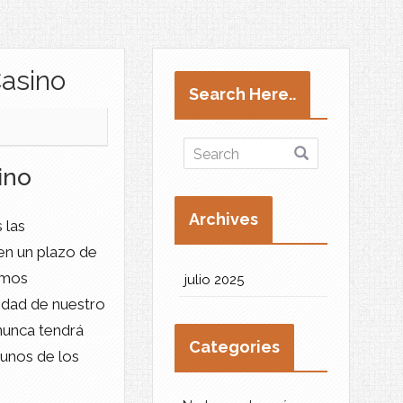
asino
Search Here..
ino
Archives
 las
en un plazo de
emos
julio 2025
dad de nuestro
nunca tendrá
Categories
gunos de los