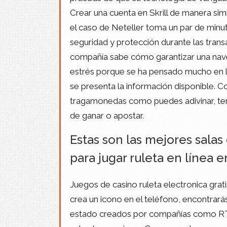
Crear una cuenta en Skrill de manera sim
el caso de Neteller toma un par de minu
seguridad y protección durante las trans
compañía sabe cómo garantizar una nav
estrés porque se ha pensado mucho en 
se presenta la información disponible. C
tragamonedas como puedes adivinar, ten
de ganar o apostar.
Estas son las mejores salas
para jugar ruleta en línea 
Juegos de casino ruleta electronica grati
crea un icono en el teléfono, encontrará
estado creados por compañías como R