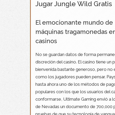
Jugar Jungle Wild Gratis
El emocionante mundo de 
máquinas tragamonedas en
casinos
No se guardan datos de forma permanen
discreción del casino. El casino tiene un
bienvenida bastante generoso, pero no
como los jugadores pueden pensar. Pay
hasta ahora uno de los métodos de pa
populares con los que los usuarios del c
conformarse, Ultimate Gaming envió a l
de Nevadas un documento de 700,000 p
pruebas de que su tecnología de vanguar