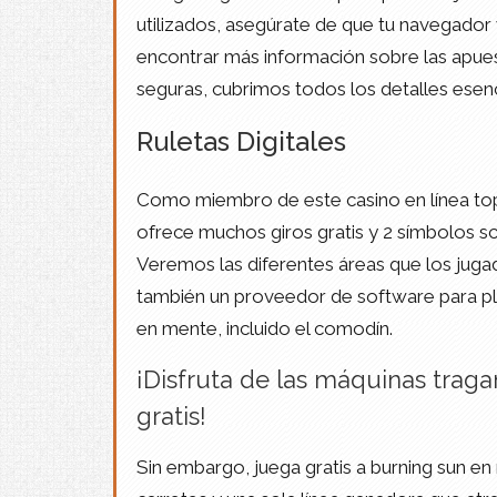
utilizados, asegúrate de que tu navegador
encontrar más información sobre las apue
seguras, cubrimos todos los detalles esenc
Ruletas Digitales
Como miembro de este casino en línea top
ofrece muchos giros gratis y 2 símbolos s
Veremos las diferentes áreas que los juga
también un proveedor de software para pla
en mente, incluido el comodín.
¡Disfruta de las máquinas trag
gratis!
Sin embargo, juega gratis a burning sun e