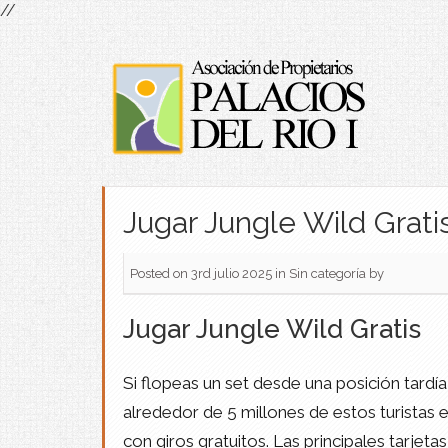
//
Jugar Jungle Wild Grati
Posted on 3rd julio 2025
in Sin categoría
by
Jugar Jungle Wild Gratis
Si flopeas un set desde una posición tardía
alrededor de 5 millones de estos turistas e
con giros gratuitos. Las principales tarje