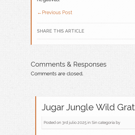
←
Previous Post
SHARE THIS ARTICLE
Comments & Responses
Comments are closed.
Jugar Jungle Wild Grat
Posted on 3rd julio 2025
in Sin categoría
by