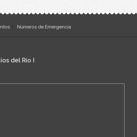
ntos
Números de Emergencia
ios del Río I