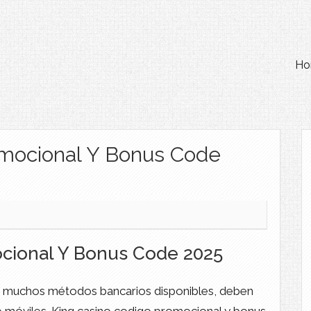
Ho
omocional Y Bonus Code
cional Y Bonus Code 2025
ay muchos métodos bancarios disponibles, deben