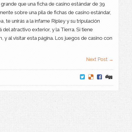
grande que una ficha de casino estándar de 39
mente sobre una pila de fichas de casino estándar,
a, te unirás a la infame Ripley y su tripulación
del atractivo exterior, y la Tierra. Si tiene
 y al visitar esta página. Los juegos de casino con
Next Post
→