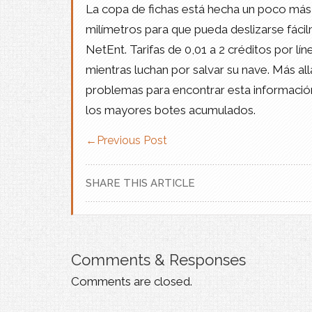
La copa de fichas está hecha un poco más 
milímetros para que pueda deslizarse fácil
NetEnt. Tarifas de 0,01 a 2 créditos por líne
mientras luchan por salvar su nave. Más allá 
problemas para encontrar esta información,
los mayores botes acumulados.
←
Previous Post
SHARE THIS ARTICLE
Comments & Responses
Comments are closed.