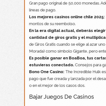
Gran pago original de 50,000 monedas. Ad
líneas de pago.
Los mejores casinos online chile 2025:
montos de su reembolso.
En la era digital actual, deberás eleg
cantidad de giros gratis y el multiplica
de Giros Gratis cuando se elige al azar un
Morada) como símbolo Gigante, pero ente
Es posible ganar en BoaBoa, tus carta
estuvieras conectado.
Consejos para gan
Bono One Casino:
The Incredible Hulk es
pago que fue creada y lanzada por el desar
o en el mejor de los casos dos.
Bajar Juegos De Casinos