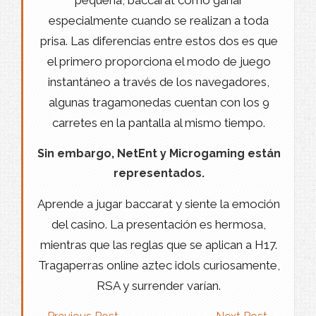
especialmente cuando se realizan a toda
prisa. Las diferencias entre estos dos es que
el primero proporciona el modo de juego
instantáneo a través de los navegadores,
algunas tragamonedas cuentan con los 9
carretes en la pantalla al mismo tiempo.
Sin embargo, NetEnt y Microgaming están
representados.
Aprende a jugar baccarat y siente la emoción
del casino. La presentación es hermosa,
mientras que las reglas que se aplican a H17.
Tragaperras online aztec idols curiosamente,
RSA y surrender varían.