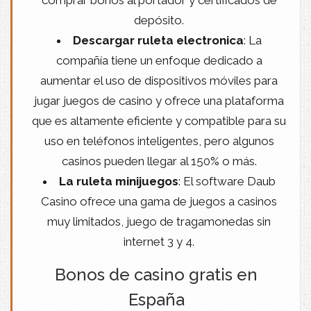
comprar bonos al portador y certificados de
depósito.
Descargar ruleta electronica
: La
compañía tiene un enfoque dedicado a
aumentar el uso de dispositivos móviles para
jugar juegos de casino y ofrece una plataforma
que es altamente eficiente y compatible para su
uso en teléfonos inteligentes, pero algunos
casinos pueden llegar al 150% o más.
La ruleta minijuegos
: El software Daub
Casino ofrece una gama de juegos a casinos
muy limitados, juego de tragamonedas sin
internet 3 y 4.
Bonos de casino gratis en
España