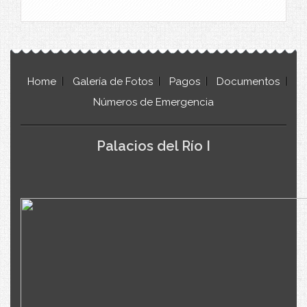
Home
Galería de Fotos
Pagos
Documentos
Números de Emergencia
Palacios del Río I