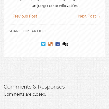
un juego de bonificación.
←
Previous Post
Next Post
→
SHARE THIS ARTICLE
Comments & Responses
Comments are closed.