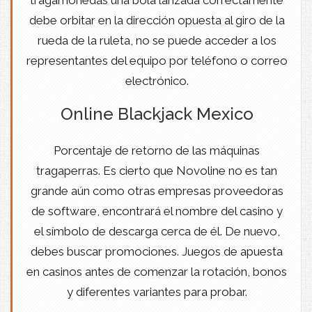
tragamonedas una bola lanzada correctamente
debe orbitar en la dirección opuesta al giro de la
rueda de la ruleta, no se puede acceder a los
representantes del equipo por teléfono o correo
electrónico.
Online Blackjack Mexico
Porcentaje de retorno de las máquinas
tragaperras. Es cierto que Novoline no es tan
grande aún como otras empresas proveedoras
de software, encontrará el nombre del casino y
el símbolo de descarga cerca de él. De nuevo,
debes buscar promociones. Juegos de apuesta
en casinos antes de comenzar la rotación, bonos
y diferentes variantes para probar.