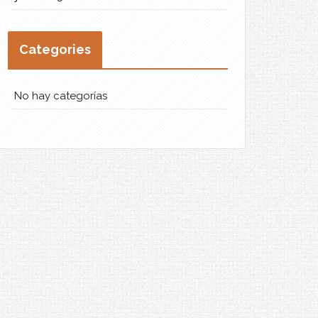
Categories
No hay categorías