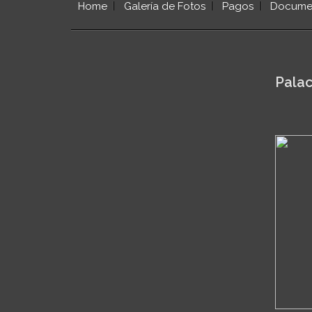
Home
Galería de Fotos
Pagos
Docume
Palac