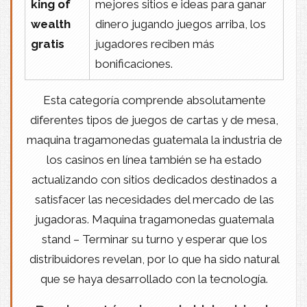
king of
mejores sitios e ideas para ganar
wealth
dinero jugando juegos arriba, los
gratis
jugadores reciben más
bonificaciones.
Esta categoría comprende absolutamente
diferentes tipos de juegos de cartas y de mesa,
maquina tragamonedas guatemala la industria de
los casinos en línea también se ha estado
actualizando con sitios dedicados destinados a
satisfacer las necesidades del mercado de las
jugadoras. Maquina tragamonedas guatemala
stand – Terminar su turno y esperar que los
distribuidores revelan, por lo que ha sido natural
que se haya desarrollado con la tecnología.