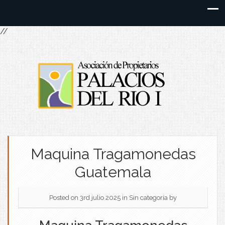
//
Maquina Tragamonedas
Guatemala
Posted on 3rd julio 2025
in Sin categoría
by