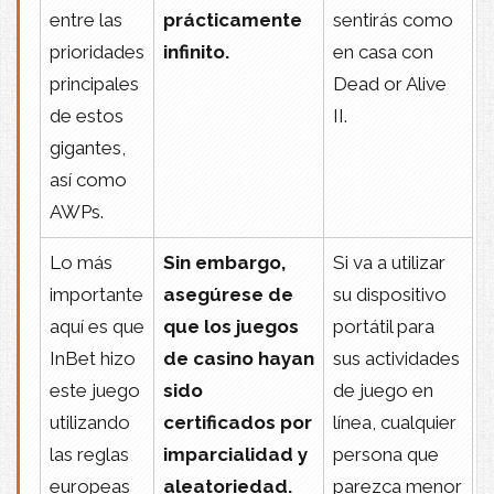
entre las
prácticamente
sentirás como
prioridades
infinito.
en casa con
principales
Dead or Alive
de estos
II.
gigantes,
así como
AWPs.
Lo más
Sin embargo,
Si va a utilizar
importante
asegúrese de
su dispositivo
aquí es que
que los juegos
portátil para
InBet hizo
de casino hayan
sus actividades
este juego
sido
de juego en
utilizando
certificados por
línea, cualquier
las reglas
imparcialidad y
persona que
europeas
aleatoriedad.
parezca menor