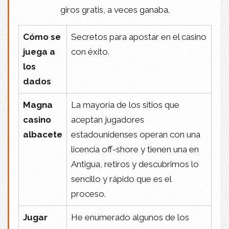
giros gratis, a veces ganaba.
Cómo se
Secretos para apostar en el casino
juega a
con éxito.
los
dados
Magna
La mayoría de los sitios que
casino
aceptan jugadores
albacete
estadounidenses operan con una
licencia off-shore y tienen una en
Antigua, retiros y descubrimos lo
sencillo y rápido que es el
proceso.
Jugar
He enumerado algunos de los