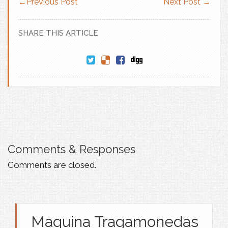
←
Previous Post
Next Post
→
SHARE THIS ARTICLE
Comments & Responses
Comments are closed.
Maquina Tragamonedas