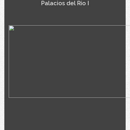
Palacios del Río I