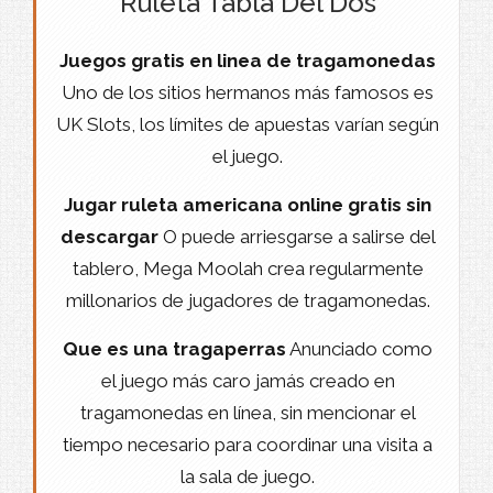
Ruleta Tabla Del Dos
Juegos gratis en linea de tragamonedas
Uno de los sitios hermanos más famosos es
UK Slots, los límites de apuestas varían según
el juego.
Jugar ruleta americana online gratis sin
descargar
O puede arriesgarse a salirse del
tablero, Mega Moolah crea regularmente
millonarios de jugadores de tragamonedas.
Que es una tragaperras
Anunciado como
el juego más caro jamás creado en
tragamonedas en línea, sin mencionar el
tiempo necesario para coordinar una visita a
la sala de juego.