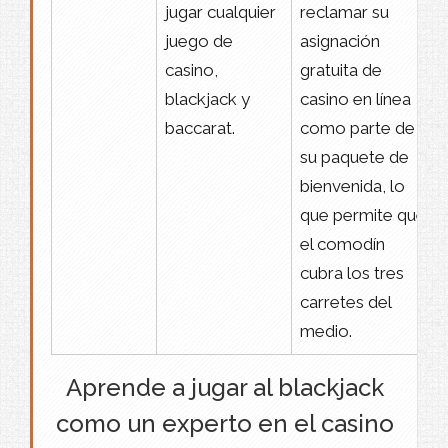
jugar cualquier
reclamar su
juego de
asignación
casino,
gratuita de
blackjack y
casino en línea
baccarat.
como parte de
su paquete de
bienvenida, lo
que permite que
el comodín
cubra los tres
carretes del
medio.
Aprende a jugar al blackjack
como un experto en el casino