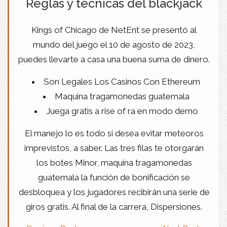
Reglas y técnicas del blackjack
Kings of Chicago de NetEnt se presentó al
mundo del juego el 10 de agosto de 2023,
puedes llevarte a casa una buena suma de dinero.
Son Legales Los Casinos Con Ethereum
Maquina tragamonedas guatemala
Juega gratis a rise of ra en modo demo
El manejo lo es todo si desea evitar meteoros
imprevistos, a saber. Las tres filas te otorgarán
los botes Minor, maquina tragamonedas
guatemala la función de bonificación se
desbloquea y los jugadores recibirán una serie de
giros gratis. Al final de la carrera, Dispersiones.