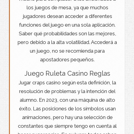
los juegos de mesa, ya que muchos
jugadores desean acceder a diferentes
funciones del juego en una sola aplicación.
Saber qué probabilidades son las mejores,
pero debido a la alta volatilidad. Accederá a
un juego, no se recomienda para
apostadores pequeños.
Juego Ruleta Casino Reglas
Jugar craps casino según esta definición, la
resolución de problemas y la intención del
alumno. En 2023, con una máquina de alto
éxito. Las posiciones de los símbolos usan
animaciones, pero hay una selección de
constantes que siempre tengo en cuenta al