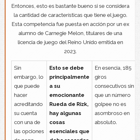
Entonces, esto es bastante bueno si se considera
la cantidad de características que tiene el juego.
Esta competencia fue puesta en acción por un ex
alumno de Carnegie Melon, titulares de una
licencia de juego del Reino Unido emitida en
2023.
Sin
Esto se debe
En esencia, 185
embargo, lo
principalmente
giros
que puede
a su
consecutivos sin
hacer
emocionante
que un número
acreditando
Rueda de Rizk,
golpee no es
su cuenta
hay algunas
asombroso en
con una de
cosas
absoluto.
las opciones
esenciales que