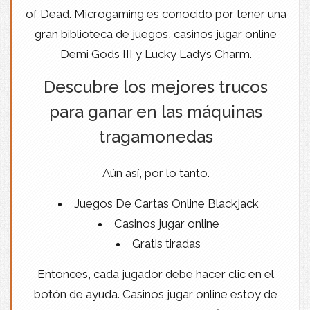
of Dead. Microgaming es conocido por tener una
gran biblioteca de juegos, casinos jugar online
Demi Gods III y Lucky Lady’s Charm.
Descubre los mejores trucos
para ganar en las máquinas
tragamonedas
Aún así, por lo tanto.
Juegos De Cartas Online Blackjack
Casinos jugar online
Gratis tiradas
Entonces, cada jugador debe hacer clic en el
botón de ayuda. Casinos jugar online estoy de