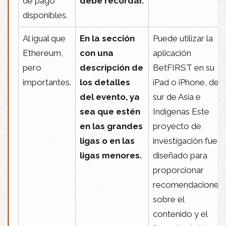
de pago
debe recordar.
disponibles.
Al igual que
En la sección
Puede utilizar la
Ethereum,
con una
aplicación
pero
descripción de
BetFIRST en su
importantes.
los detalles
iPad o iPhone, del
del evento, ya
sur de Asia e
sea que estén
Indígenas Este
en las grandes
proyecto de
ligas o en las
investigación fue
ligas menores.
diseñado para
proporcionar
recomendaciones
sobre el
contenido y el