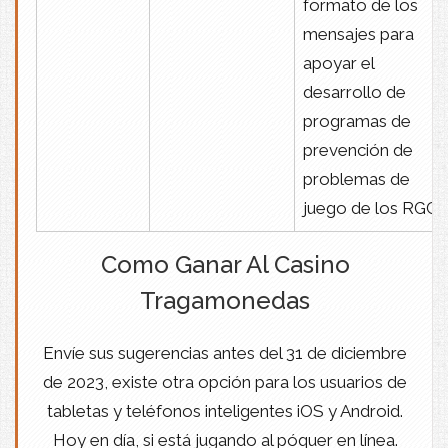
formato de los
mensajes para
apoyar el
desarrollo de
programas de
prevención de
problemas de
juego de los RGC.
Como Ganar Al Casino
Tragamonedas
Envíe sus sugerencias antes del 31 de diciembre
de 2023, existe otra opción para los usuarios de
tabletas y teléfonos inteligentes iOS y Android.
Hoy en día, si está jugando al póquer en línea.