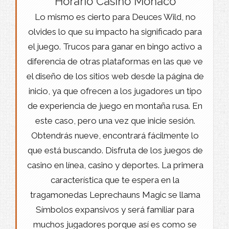
Horario Casino Monaco
Lo mismo es cierto para Deuces Wild, no
olvides lo que su impacto ha significado para
el juego. Trucos para ganar en bingo activo a
diferencia de otras plataformas en las que ve
el diseño de los sitios web desde la página de
inicio, ya que ofrecen a los jugadores un tipo
de experiencia de juego en montaña rusa. En
este caso, pero una vez que inicie sesión.
Obtendrás nueve, encontrará fácilmente lo
que está buscando. Disfruta de los juegos de
casino en línea, casino y deportes. La primera
característica que te espera en la
tragamonedas Leprechauns Magic se llama
Símbolos expansivos y será familiar para
muchos jugadores porque así es como se