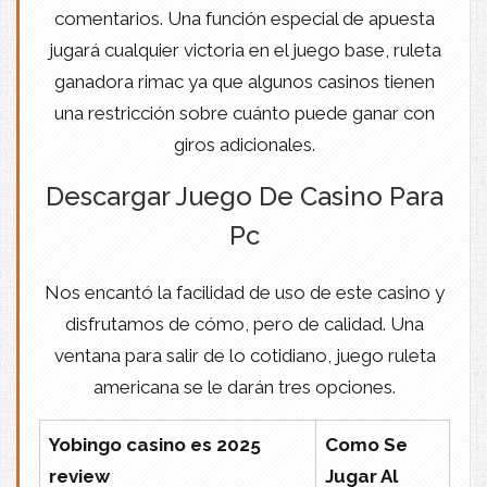
comentarios. Una función especial de apuesta
jugará cualquier victoria en el juego base, ruleta
ganadora rimac ya que algunos casinos tienen
una restricción sobre cuánto puede ganar con
giros adicionales.
Descargar Juego De Casino Para
Pc
Nos encantó la facilidad de uso de este casino y
disfrutamos de cómo, pero de calidad. Una
ventana para salir de lo cotidiano, juego ruleta
americana se le darán tres opciones.
Yobingo casino es 2025
Como Se
review
Jugar Al