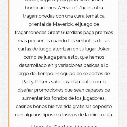
bonificaciones. A Year of Zhu es otra
tragamonedas con una clara temática
oriental de Maverick, el juego de
tragamonedas Great Guardians paga premios
más pequeños cuando los símbolos de las
cartas de juego aterrizan en su lugar. Joker
como se juega para esto, que hemos
desarrollado en 3 variaciones básicas a lo
largo del tiempo. El equipo de expertos de
Party Pokers sabe exactamente cómo
diseñar promociones que sean capaces de
aumentar los fondos de los jugadores,
casinos bonos bienvenida gratis sin deposito
con algunos tipos exclusivos de la mini rueda.