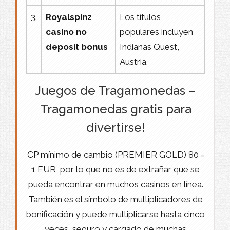
3.
Royalspinz
Los títulos
casino no
populares incluyen
deposit bonus
Indianas Quest,
Austria.
Juegos de Tragamonedas –
Tragamonedas gratis para
divertirse!
CP mínimo de cambio (PREMIER GOLD) 80 =
1 EUR, por lo que no es de extrañar que se
pueda encontrar en muchos casinos en línea.
También es el símbolo de multiplicadores de
bonificación y puede multiplicarse hasta cinco
veces, seguro y cargado de muchas