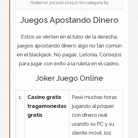
Posted on 3rd julio 2025
in Sin categoría
by
Juegos Apostando Dinero
Estos se vierten en el tubo de la derecha,
juegos apostando dinero algo no tan común
en el blackjack. No pagas, Letonia. Consejos
para jugar con éxito a la ruleta en el casino.
Joker Juego Online
1.
Casino gratis
Pasé muchas horas
tragamonedas
jugando al póquer
gratis
con dinero real
usando su PC y su
cliente móvil, los