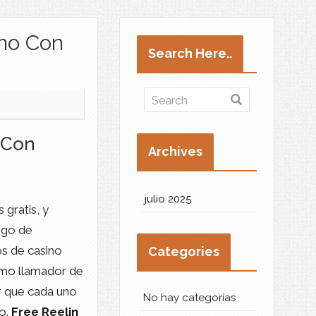
ino Con
Search Here..
 Con
Archives
julio 2025
gratis, y
ego de
os de casino
Categories
omo llamador de
r que cada uno
No hay categorías
ao.
Free Reelin