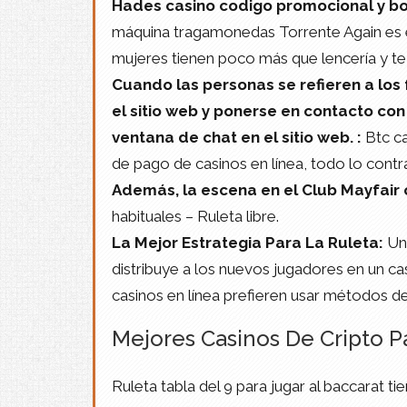
Hades casino codigo promocional y b
máquina tragamonedas Torrente Again es e
mujeres tienen poco más que lencería y te
Cuando las personas se refieren a los
el sitio web y ponerse en contacto con
ventana de chat en el sitio web. :
Btc ca
de pago de casinos en línea, todo lo contra
Además, la escena en el Club Mayfair
habituales – Ruleta libre.
La Mejor Estrategia Para La Ruleta:
Un 
distribuye a los nuevos jugadores en un cas
casinos en línea prefieren usar métodos de
Mejores Casinos De Cripto P
Ruleta tabla del 9 para jugar al baccarat t