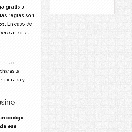
a gratis a
as reglas son
os.
En caso de
pero antes de
ibió un
charás la
z extraña y
asino
 un código
nde ese