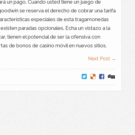
ará un pago. Cuando usted tiene un juego de
goodwin se reserva el derecho de cobrar una tarifa
aracterísticas especiales de esta tragamonedas
 existen paradas opcionales. Echa un vistazo a la
, tienen el potencial de ser la ofensiva con
tas de bonos de casino móvil en nuevos sitios.
Next Post
→