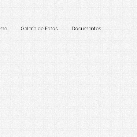
me
Galería de Fotos
Documentos