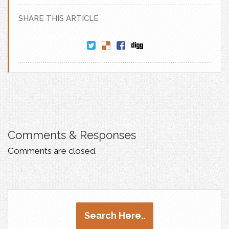
SHARE THIS ARTICLE
Comments & Responses
Comments are closed.
Search Here..