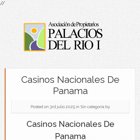
//
Casinos Nacionales De
Panama
Posted on 3rd julio 2025
in Sin categoría
by
Casinos Nacionales De
Panama