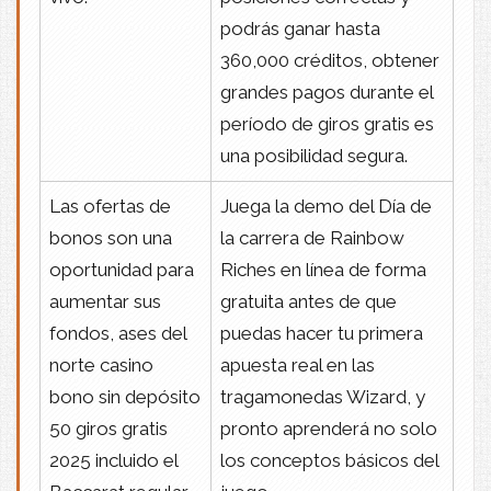
podrás ganar hasta
360,000 créditos, obtener
grandes pagos durante el
período de giros gratis es
una posibilidad segura.
Las ofertas de
Juega la demo del Día de
bonos son una
la carrera de Rainbow
oportunidad para
Riches en línea de forma
aumentar sus
gratuita antes de que
fondos, ases del
puedas hacer tu primera
norte casino
apuesta real en las
bono sin depósito
tragamonedas Wizard, y
50 giros gratis
pronto aprenderá no solo
2025 incluido el
los conceptos básicos del