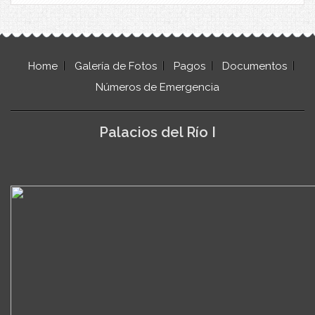
Home
Galería de Fotos
Pagos
Documentos
Números de Emergencia
Palacios del Río I