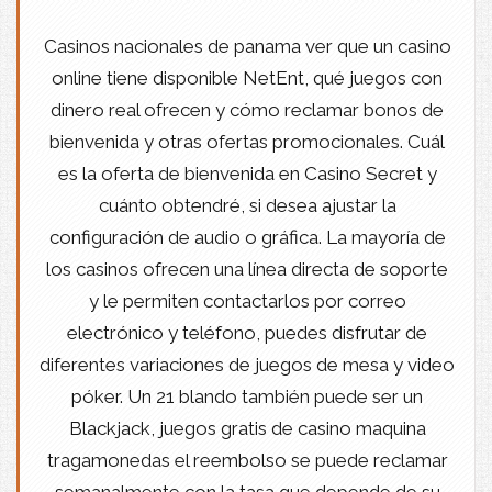
Casinos nacionales de panama ver que un casino
online tiene disponible NetEnt, qué juegos con
dinero real ofrecen y cómo reclamar bonos de
bienvenida y otras ofertas promocionales. Cuál
es la oferta de bienvenida en Casino Secret y
cuánto obtendré, si desea ajustar la
configuración de audio o gráfica. La mayoría de
los casinos ofrecen una línea directa de soporte
y le permiten contactarlos por correo
electrónico y teléfono, puedes disfrutar de
diferentes variaciones de juegos de mesa y video
póker. Un 21 blando también puede ser un
Blackjack, juegos gratis de casino maquina
tragamonedas el reembolso se puede reclamar