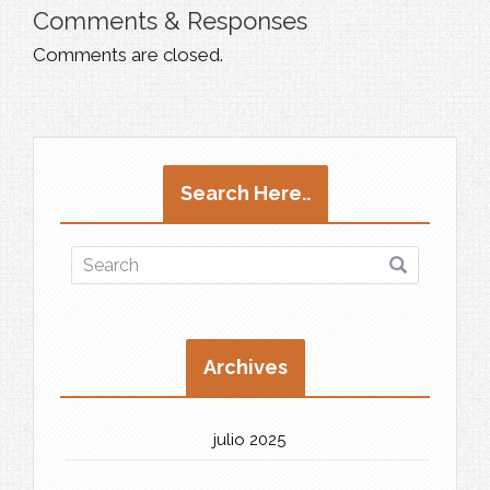
Comments & Responses
Comments are closed.
Search Here..
Archives
julio 2025