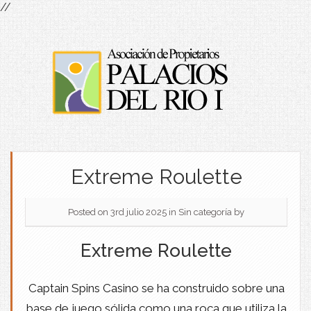
//
Extreme Roulette
Posted on 3rd julio 2025
in Sin categoría
by
Extreme Roulette
Captain Spins Casino se ha construido sobre una
base de juego sólida como una roca que utiliza la