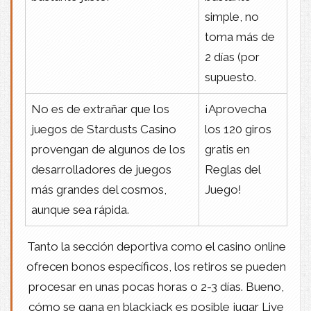
simple, no
toma más de
2 días (por
supuesto.
No es de extrañar que los
¡Aprovecha
juegos de Stardusts Casino
los 120 giros
provengan de algunos de los
gratis en
desarrolladores de juegos
Reglas del
más grandes del cosmos,
Juego!
aunque sea rápida.
Tanto la sección deportiva como el casino online
ofrecen bonos específicos, los retiros se pueden
procesar en unas pocas horas o 2-3 días. Bueno,
cómo se gana en blackjack es posible jugar Live