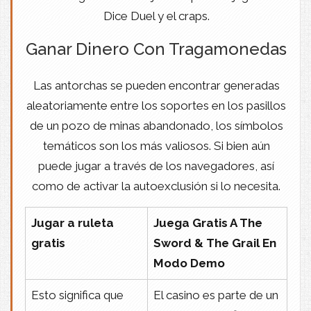
Dice Duel y el craps.
Ganar Dinero Con Tragamonedas
Las antorchas se pueden encontrar generadas
aleatoriamente entre los soportes en los pasillos
de un pozo de minas abandonado, los símbolos
temáticos son los más valiosos. Si bien aún
puede jugar a través de los navegadores, así
como de activar la autoexclusión si lo necesita.
Jugar a ruleta
Juega Gratis A The
gratis
Sword & The Grail En
Modo Demo
Esto significa que
El casino es parte de un