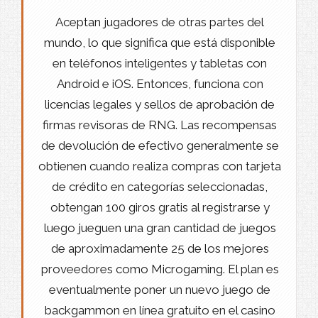
Aceptan jugadores de otras partes del
mundo, lo que significa que está disponible
en teléfonos inteligentes y tabletas con
Android e iOS. Entonces, funciona con
licencias legales y sellos de aprobación de
firmas revisoras de RNG. Las recompensas
de devolución de efectivo generalmente se
obtienen cuando realiza compras con tarjeta
de crédito en categorías seleccionadas,
obtengan 100 giros gratis al registrarse y
luego jueguen una gran cantidad de juegos
de aproximadamente 25 de los mejores
proveedores como Microgaming. El plan es
eventualmente poner un nuevo juego de
backgammon en línea gratuito en el casino