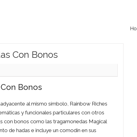
Ho
as Con Bonos
 Con Bonos
s adyacente al mismo símbolo, Rainbow Riches
emáticas y funcionales particulares con otros
as con bonos como las tragamonedas Magical
ento de hadas e incluye un comodín en sus