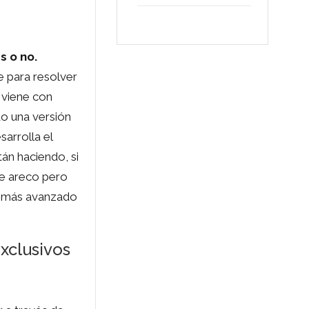
s o no.
e para resolver
 viene con
o una versión
arrolla el
án haciendo, si
de areco pero
de más avanzado
xclusivos