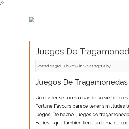
//
Juegos De Tragamoned
Posted on 3rd julio 2025
in Sin categoría
by
Juegos De Tragamonedas
Un clúster se forma cuando un símbolo e
Fortune Favours parece tener similitudes t
juegos. De hecho, juegos de tragamoned
Fairies – que también tiene un tema de cu