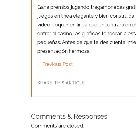
Gana premios jugando tragamonedas grati
juegos en línea elegante y bien construida
video póquer en línea que encontrará en 
entrar al casino los gráficos tenderán a 
pequeñas. Antes de que te des cuenta, mie
presentación hermosa.
←
Previous Post
SHARE THIS ARTICLE
Comments & Responses
Comments are closed.