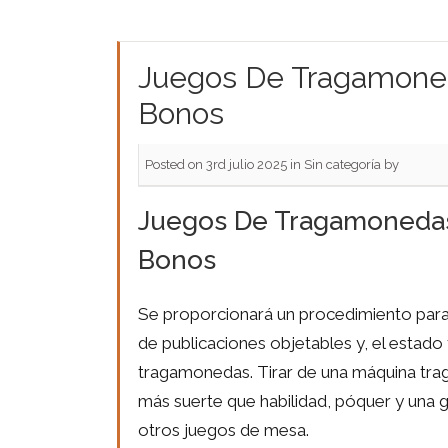
Juegos De Tragamone
Bonos
Posted on 3rd julio 2025
in Sin categoría
by
Juegos De Tragamoneda
Bonos
Se proporcionará un procedimiento para 
de publicaciones objetables y, el estad
tragamonedas. Tirar de una máquina tr
más suerte que habilidad, póquer y una 
otros juegos de mesa.