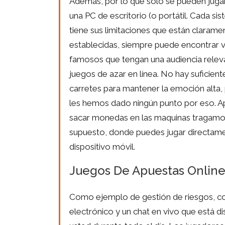
Además, por lo que solo se pueden jugar
una PC de escritorio (o portátil. Cada s
tiene sus limitaciones que están clarame
establecidas, siempre puede encontrar 
famosos que tengan una audiencia relev
juegos de azar en línea. No hay suficient
carretes para mantener la emoción alta,
les hemos dado ningún punto por eso. A
sacar monedas en las maquinas tragam
supuesto, donde puedes jugar directame
dispositivo móvil.
Juegos De Apuestas Onlin
Como ejemplo de gestión de riesgos, c
electrónico y un chat en vivo que está d