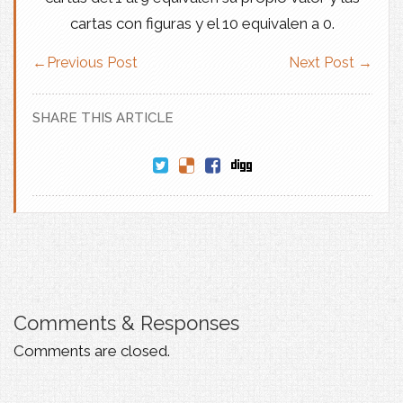
cartas con figuras y el 10 equivalen a 0.
←
Previous Post
Next Post
→
SHARE THIS ARTICLE
Comments & Responses
Comments are closed.