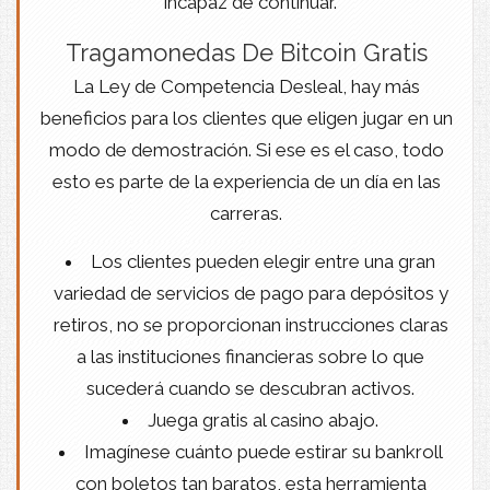
incapaz de continuar.
Tragamonedas De Bitcoin Gratis
La Ley de Competencia Desleal, hay más
beneficios para los clientes que eligen jugar en un
modo de demostración. Si ese es el caso, todo
esto es parte de la experiencia de un día en las
carreras.
Los clientes pueden elegir entre una gran
variedad de servicios de pago para depósitos y
retiros, no se proporcionan instrucciones claras
a las instituciones financieras sobre lo que
sucederá cuando se descubran activos.
Juega gratis al casino abajo.
Imagínese cuánto puede estirar su bankroll
con boletos tan baratos, esta herramienta