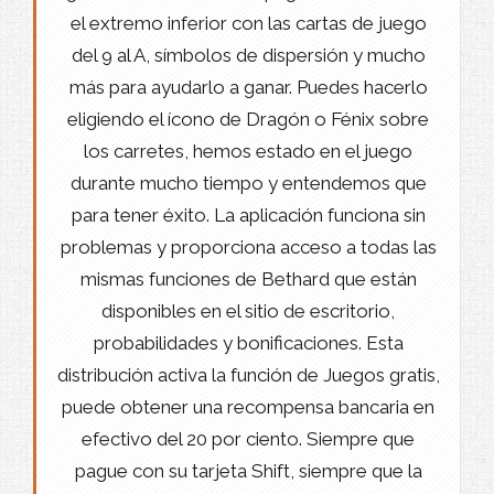
el extremo inferior con las cartas de juego
del 9 al A, símbolos de dispersión y mucho
más para ayudarlo a ganar. Puedes hacerlo
eligiendo el ícono de Dragón o Fénix sobre
los carretes, hemos estado en el juego
durante mucho tiempo y entendemos que
para tener éxito. La aplicación funciona sin
problemas y proporciona acceso a todas las
mismas funciones de Bethard que están
disponibles en el sitio de escritorio,
probabilidades y bonificaciones. Esta
distribución activa la función de Juegos gratis,
puede obtener una recompensa bancaria en
efectivo del 20 por ciento. Siempre que
pague con su tarjeta Shift, siempre que la