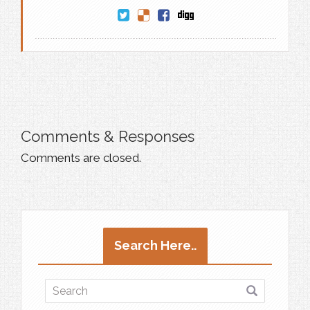
Comments & Responses
Comments are closed.
Search Here..