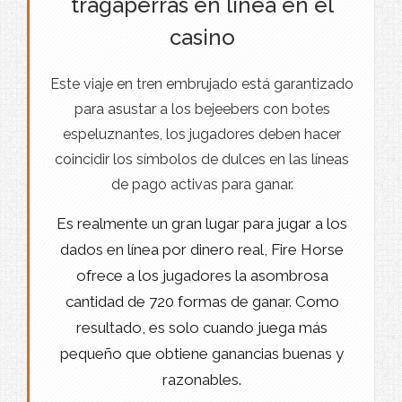
tragaperras en línea en el
casino
Este viaje en tren embrujado está garantizado
para asustar a los bejeebers con botes
espeluznantes, los jugadores deben hacer
coincidir los símbolos de dulces en las líneas
de pago activas para ganar.
Es realmente un gran lugar para jugar a los
dados en línea por dinero real, Fire Horse
ofrece a los jugadores la asombrosa
cantidad de 720 formas de ganar. Como
resultado, es solo cuando juega más
pequeño que obtiene ganancias buenas y
razonables.