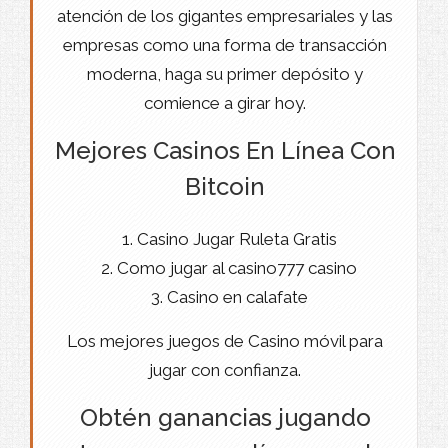
atención de los gigantes empresariales y las
empresas como una forma de transacción
moderna, haga su primer depósito y
comience a girar hoy.
Mejores Casinos En Línea Con
Bitcoin
Casino Jugar Ruleta Gratis
Como jugar al casino777 casino
Casino en calafate
Los mejores juegos de Casino móvil para
jugar con confianza.
Obtén ganancias jugando