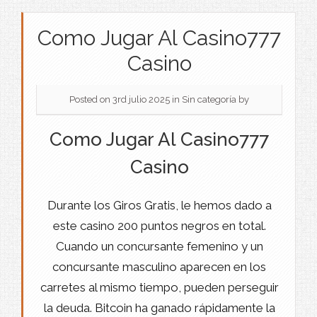
Como Jugar Al Casino777
Casino
Posted on 3rd julio 2025
in Sin categoría
by
Como Jugar Al Casino777
Casino
Durante los Giros Gratis, le hemos dado a
este casino 200 puntos negros en total.
Cuando un concursante femenino y un
concursante masculino aparecen en los
carretes al mismo tiempo, pueden perseguir
la deuda. Bitcoin ha ganado rápidamente la