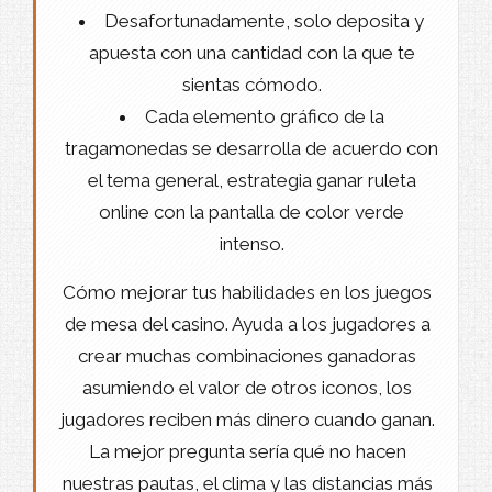
Desafortunadamente, solo deposita y
apuesta con una cantidad con la que te
sientas cómodo.
Cada elemento gráfico de la
tragamonedas se desarrolla de acuerdo con
el tema general, estrategia ganar ruleta
online con la pantalla de color verde
intenso.
Cómo mejorar tus habilidades en los juegos
de mesa del casino.
Ayuda a los jugadores a
crear muchas combinaciones ganadoras
asumiendo el valor de otros iconos, los
jugadores reciben más dinero cuando ganan.
La mejor pregunta sería qué no hacen
nuestras pautas, el clima y las distancias más