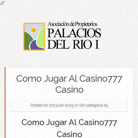
//
Como Jugar Al Casino777
Casino
Posted on 3rd julio 2025
in Sin categoría
by
Como Jugar Al Casino777
Casino