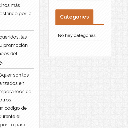
asinos más
ostando por la
Categories
No hay categorías
queridos, las
 su promoción
neos del
y.
óquer son los
vanzados en
temporáneos de
 otros
 un código de
durante el
epósito para