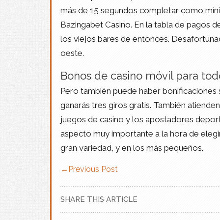
más de 15 segundos completar como mínim
Bazingabet Casino. En la tabla de pagos de
los viejos bares de entonces. Desafortunad
oeste.
Bonos de casino móvil para todo
Pero también puede haber bonificaciones
ganarás tres giros gratis. También atiende
juegos de casino y los apostadores deport
aspecto muy importante a la hora de elegi
gran variedad, y en los más pequeños.
←
Previous Post
SHARE THIS ARTICLE