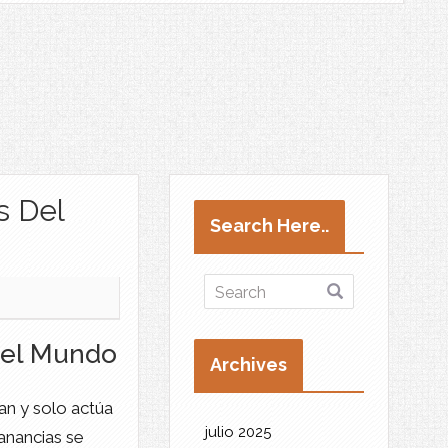
s Del
Search Here..
Del Mundo
Archives
an y solo actúa
julio 2025
anancias se