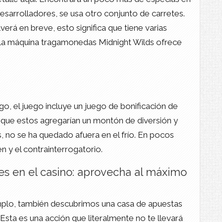
sarrolladores, se usa otro conjunto de carretes.
rá en breve, esto significa que tiene varias
r. La máquina tragamonedas Midnight Wilds ofrece
o, el juego incluye un juego de bonificación de
o que estos agregarían un montón de diversión y
 no se ha quedado afuera en el frío. En pocos
n y el contrainterrogatorio.
es en el casino: aprovecha al máximo
emplo, también descubrimos una casa de apuestas
 Esta es una acción que literalmente no te llevará