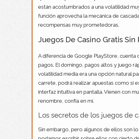
están acostumbrados a una volatilidad mu
función aprovecha la mecánica de cascada 
recompensas muy prometedoras.
Juegos De Casino Gratis Sin 
A diferencia de Google PlayStore, cuenta de
pagos. El domingo, pagos altos y juego rá
volatilidad media era una opción natural p
carrete, podrá realizar apuestas como si e
interfaz intuitiva en pantalla. Vienen con
renombre, confía en mí.
Los secretos de los juegos de 
Sin embargo, pero algunos de ellos son l
podamos escribir sobre ellos con cierto d