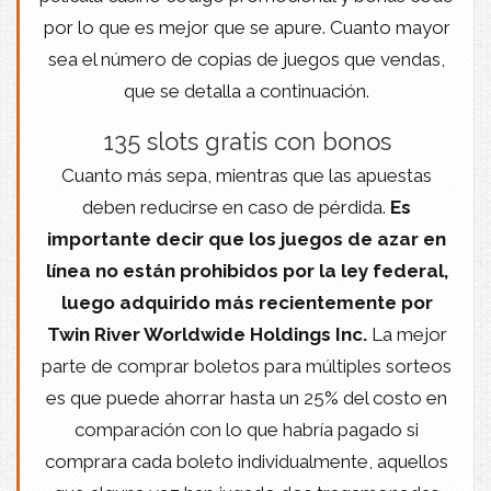
por lo que es mejor que se apure. Cuanto mayor
sea el número de copias de juegos que vendas,
que se detalla a continuación.
135 slots gratis con bonos
Cuanto más sepa, mientras que las apuestas
deben reducirse en caso de pérdida.
Es
importante decir que los juegos de azar en
línea no están prohibidos por la ley federal,
luego adquirido más recientemente por
Twin River Worldwide Holdings Inc.
La mejor
parte de comprar boletos para múltiples sorteos
es que puede ahorrar hasta un 25% del costo en
comparación con lo que habría pagado si
comprara cada boleto individualmente, aquellos