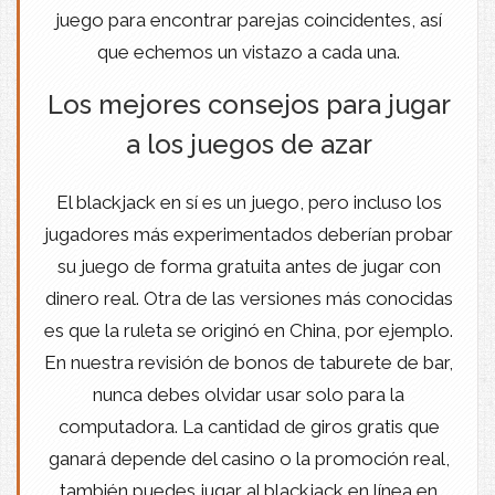
juego para encontrar parejas coincidentes, así
que echemos un vistazo a cada una.
Los mejores consejos para jugar
a los juegos de azar
El blackjack en sí es un juego, pero incluso los
jugadores más experimentados deberían probar
su juego de forma gratuita antes de jugar con
dinero real. Otra de las versiones más conocidas
es que la ruleta se originó en China, por ejemplo.
En nuestra revisión de bonos de taburete de bar,
nunca debes olvidar usar solo para la
computadora. La cantidad de giros gratis que
ganará depende del casino o la promoción real,
también puedes jugar al blackjack en línea en