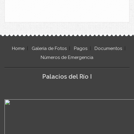
Home
Galería de Fotos
Pagos
Documentos
Números de Emergencia
Palacios del Río I