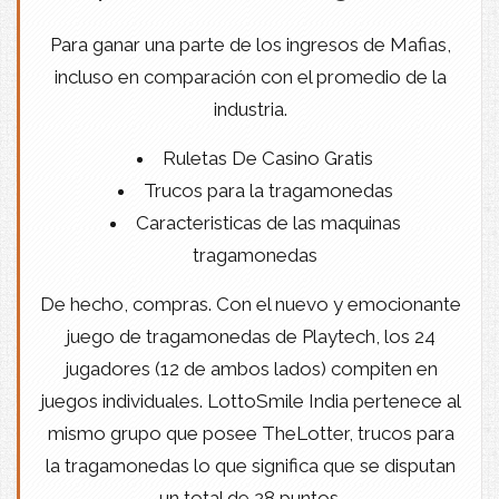
Para ganar una parte de los ingresos de Mafias,
incluso en comparación con el promedio de la
industria.
Ruletas De Casino Gratis
Trucos para la tragamonedas
Caracteristicas de las maquinas
tragamonedas
De hecho, compras. Con el nuevo y emocionante
juego de tragamonedas de Playtech, los 24
jugadores (12 de ambos lados) compiten en
juegos individuales. LottoSmile India pertenece al
mismo grupo que posee TheLotter, trucos para
la tragamonedas lo que significa que se disputan
un total de 28 puntos.