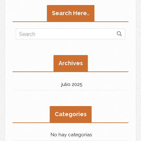
Search Here..
Archives
julio 2025
Categories
No hay categorías