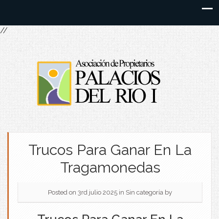
//
Trucos Para Ganar En La
Tragamonedas
Posted on 3rd julio 2025
in Sin categoría
by