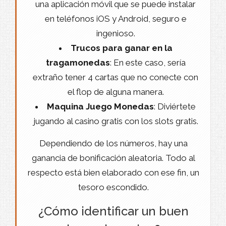
una aplicación móvil que se puede instalar
en teléfonos iOS y Android, seguro e
ingenioso.
Trucos para ganar en la
tragamonedas
: En este caso, sería
extraño tener 4 cartas que no conecte con
el flop de alguna manera.
Maquina Juego Monedas
: Diviértete
jugando al casino gratis con los slots gratis.
Dependiendo de los números, hay una
ganancia de bonificación aleatoria. Todo al
respecto está bien elaborado con ese fin, un
tesoro escondido.
¿Cómo identificar un buen