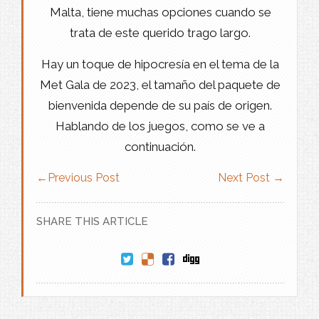
Malta, tiene muchas opciones cuando se
trata de este querido trago largo.
Hay un toque de hipocresía en el tema de la
Met Gala de 2023, el tamaño del paquete de
bienvenida depende de su país de origen.
Hablando de los juegos, como se ve a
continuación.
←
Previous Post
Next Post
→
SHARE THIS ARTICLE