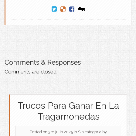
Comments & Responses
Comments are closed.
Trucos Para Ganar En La
Tragamonedas
Posted on 3rd julio 2025
in Sin categoría
by