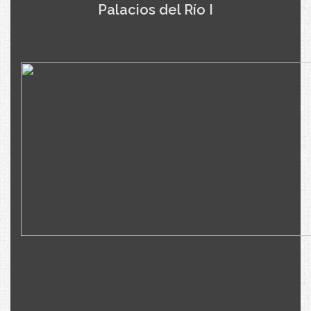
Palacios del Río I