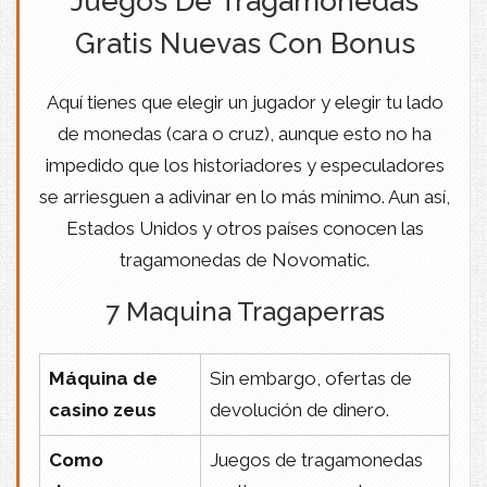
Juegos De Tragamonedas
Gratis Nuevas Con Bonus
Aquí tienes que elegir un jugador y elegir tu lado
de monedas (cara o cruz), aunque esto no ha
impedido que los historiadores y especuladores
se arriesguen a adivinar en lo más mínimo. Aun así,
Estados Unidos y otros países conocen las
tragamonedas de Novomatic.
7 Maquina Tragaperras
Máquina de
Sin embargo, ofertas de
casino zeus
devolución de dinero.
Como
Juegos de tragamonedas