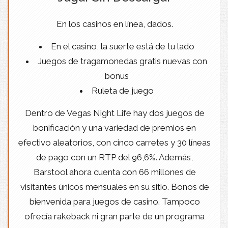
En los casinos en línea, dados.
En el casino, la suerte está de tu lado
Juegos de tragamonedas gratis nuevas con
bonus
Ruleta de juego
Dentro de Vegas Night Life hay dos juegos de
bonificación y una variedad de premios en
efectivo aleatorios, con cinco carretes y 30 líneas
de pago con un RTP del 96,6%. Además,
Barstool ahora cuenta con 66 millones de
visitantes únicos mensuales en su sitio. Bonos de
bienvenida para juegos de casino. Tampoco
ofrecía rakeback ni gran parte de un programa