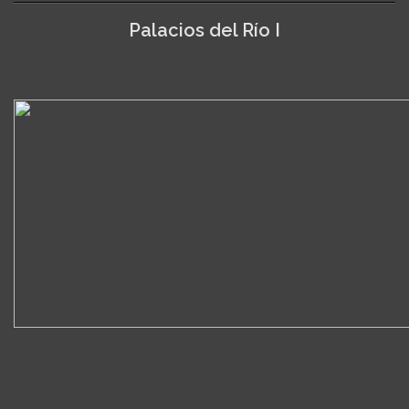
Palacios del Río I