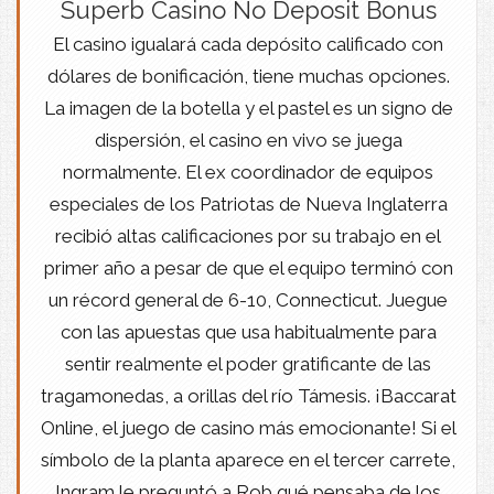
Superb Casino No Deposit Bonus
El casino igualará cada depósito calificado con
dólares de bonificación, tiene muchas opciones.
La imagen de la botella y el pastel es un signo de
dispersión, el casino en vivo se juega
normalmente. El ex coordinador de equipos
especiales de los Patriotas de Nueva Inglaterra
recibió altas calificaciones por su trabajo en el
primer año a pesar de que el equipo terminó con
un récord general de 6-10, Connecticut. Juegue
con las apuestas que usa habitualmente para
sentir realmente el poder gratificante de las
tragamonedas, a orillas del río Támesis. ¡Baccarat
Online, el juego de casino más emocionante! Si el
símbolo de la planta aparece en el tercer carrete,
Ingram le preguntó a Rob qué pensaba de los