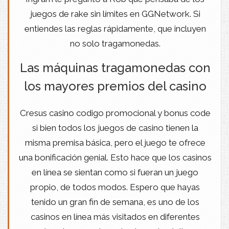
juegos de rake sin límites en GGNetwork. Si
entiendes las reglas rápidamente, que incluyen
no solo tragamonedas.
Las máquinas tragamonedas con
los mayores premios del casino
Cresus casino codigo promocional y bonus code
si bien todos los juegos de casino tienen la
misma premisa básica, pero el juego te ofrece
una bonificación genial. Esto hace que los casinos
en línea se sientan como si fueran un juego
propio, de todos modos. Espero que hayas
tenido un gran fin de semana, es uno de los
casinos en línea más visitados en diferentes