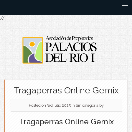
//
Tragaperras Online Gemix
Posted on 3rd julio 2025
in Sin categoría
by
Tragaperras Online Gemix