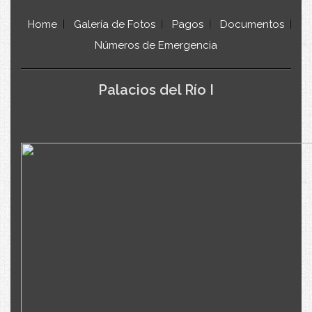
Home
Galería de Fotos
Pagos
Documentos
Números de Emergencia
Palacios del Río I