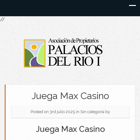
//
Juega Max Casino
Posted on 3rd julio 2025
in Sin categoría
by
Juega Max Casino