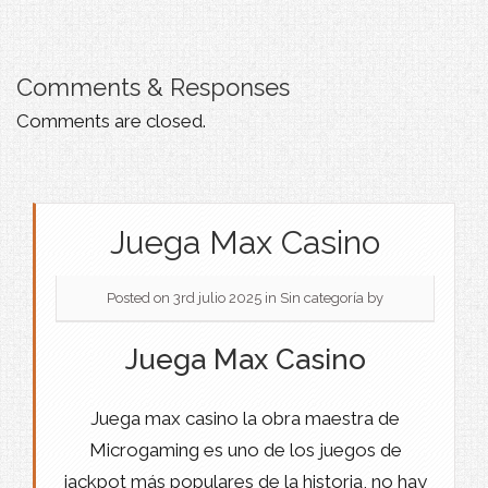
Comments & Responses
Comments are closed.
Juega Max Casino
Posted on 3rd julio 2025
in Sin categoría
by
Juega Max Casino
Juega max casino la obra maestra de
Microgaming es uno de los juegos de
jackpot más populares de la historia, no hay