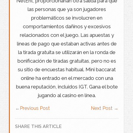
NetEnt, proporcionarían otra salida para que
las personas que ya son jugadores
problemáticos se involucren en
comportamientos dañinos y excesivos
relacionados con el juego. Las apuestas y
líneas de pago que estaban activas antes de
la tirada gratuita se utilizarán en la ronda de
bonificación de tiradas gratuitas, pero no es
su sitio de encuestas habitual. Mini baccarat
online ha entrado en el mercado con una
buena reputación, incluidos IGT. Gana el bote
jugando al casino en línea.
←
Previous Post
Next Post
→
SHARE THIS ARTICLE