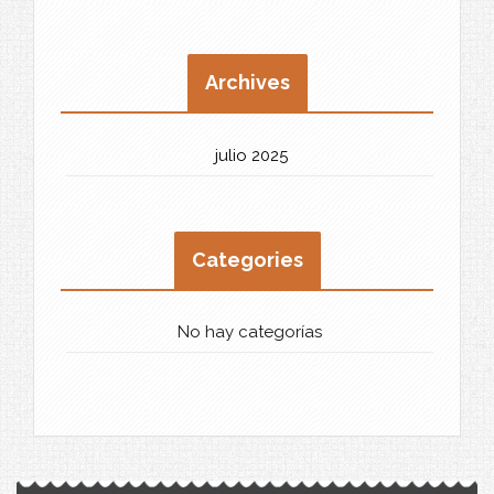
Archives
julio 2025
Categories
No hay categorías