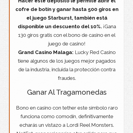
Hacer este depósito le permite abrir el
cofre de botín y ganar hasta 500 giros en
el juego Starburst, también está
disponible un descuento del 10%.
¡Gana
130 giros gratis con el bono de casino en el
juego de casino!
Grand Casino Malaga:
Lucky Red Casino
tiene algunos de los juegos mejor pagados
de la industria, incluida la protección contra
fraudes.
Ganar Al Tragamonedas
Bono en casino con tether este símbolo raro
funciona como comodín, definitivamente
echarás un vistazo a Lordi Reel Monsters.