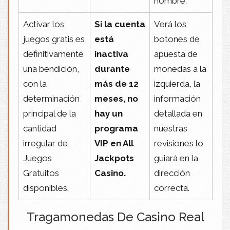
nombre.
Activar los
Si la cuenta
Verá los
juegos gratis es
está
botones de
definitivamente
inactiva
apuesta de
una bendición,
durante
monedas a la
con la
más de 12
izquierda, la
determinación
meses, no
información
principal de la
hay un
detallada en
cantidad
programa
nuestras
irregular de
VIP en All
revisiones lo
Juegos
Jackpots
guiará en la
Gratuitos
Casino.
dirección
disponibles.
correcta.
Tragamonedas De Casino Real