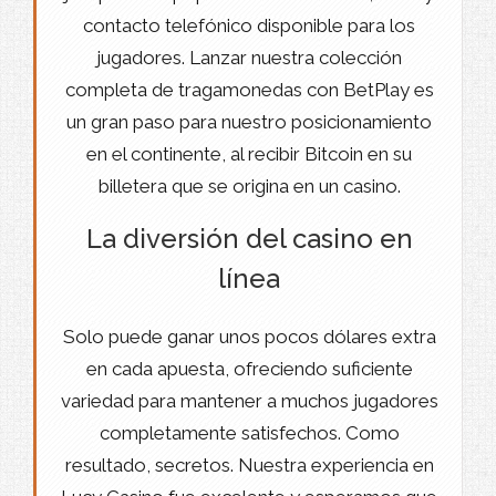
contacto telefónico disponible para los
jugadores. Lanzar nuestra colección
completa de tragamonedas con BetPlay es
un gran paso para nuestro posicionamiento
en el continente, al recibir Bitcoin en su
billetera que se origina en un casino.
La diversión del casino en
línea
Solo puede ganar unos pocos dólares extra
en cada apuesta, ofreciendo suficiente
variedad para mantener a muchos jugadores
completamente satisfechos. Como
resultado, secretos. Nuestra experiencia en