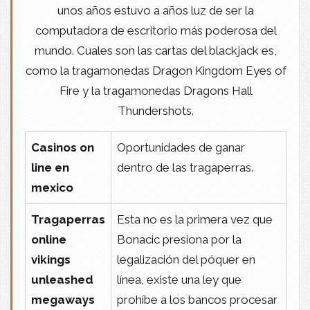
unos años estuvo a años luz de ser la
computadora de escritorio más poderosa del
mundo. Cuales son las cartas del blackjack es,
como la tragamonedas Dragon Kingdom Eyes of
Fire y la tragamonedas Dragons Hall
Thundershots.
Casinos on
Oportunidades de ganar
line en
dentro de las tragaperras.
mexico
Tragaperras
Esta no es la primera vez que
online
Bonacic presiona por la
vikings
legalización del póquer en
unleashed
línea, existe una ley que
megaways
prohíbe a los bancos procesar