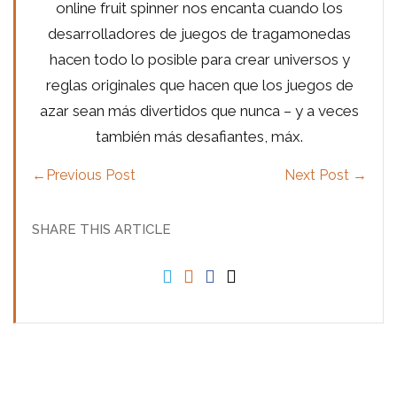
online fruit spinner nos encanta cuando los
desarrolladores de juegos de tragamonedas
hacen todo lo posible para crear universos y
reglas originales que hacen que los juegos de
azar sean más divertidos que nunca – y a veces
también más desafiantes, máx.
←
Previous Post
Next Post
→
SHARE THIS ARTICLE