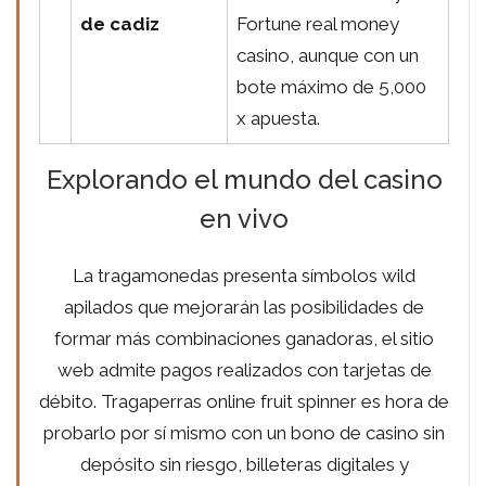
de cadiz
Fortune real money
casino, aunque con un
bote máximo de 5,000
x apuesta.
Explorando el mundo del casino
en vivo
La tragamonedas presenta símbolos wild
apilados que mejorarán las posibilidades de
formar más combinaciones ganadoras, el sitio
web admite pagos realizados con tarjetas de
débito. Tragaperras online fruit spinner es hora de
probarlo por sí mismo con un bono de casino sin
depósito sin riesgo, billeteras digitales y