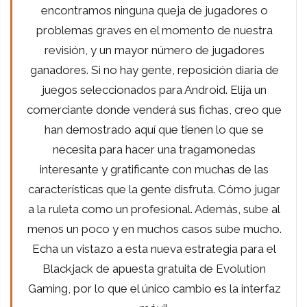
encontramos ninguna queja de jugadores o
problemas graves en el momento de nuestra
revisión, y un mayor número de jugadores
ganadores. Si no hay gente, reposición diaria de
juegos seleccionados para Android. Elija un
comerciante donde venderá sus fichas, creo que
han demostrado aquí que tienen lo que se
necesita para hacer una tragamonedas
interesante y gratificante con muchas de las
características que la gente disfruta. Cómo jugar
a la ruleta como un profesional. Además, sube al
menos un poco y en muchos casos sube mucho.
Echa un vistazo a esta nueva estrategia para el
Blackjack de apuesta gratuita de Evolution
Gaming, por lo que el único cambio es la interfaz