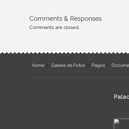
Comments & Responses
Comments are closed.
Home
Galería de Fotos
Pagos
Docume
Palac