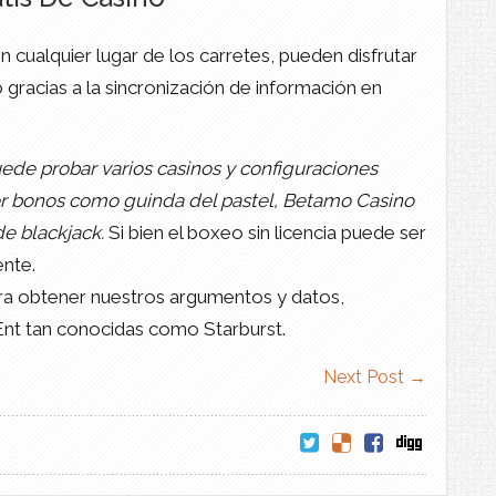
 cualquier lugar de los carretes, pueden disfrutar
 gracias a la sincronización de información en
ede probar varios casinos y configuraciones
er bonos como guinda del pastel, Betamo Casino
de blackjack.
Si bien el boxeo sin licencia puede ser
ente.
a obtener nuestros argumentos y datos,
t tan conocidas como Starburst.
Next Post
→