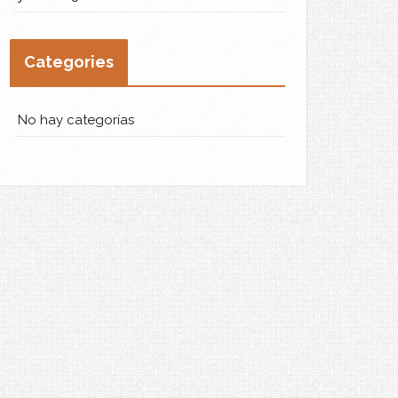
Categories
No hay categorías