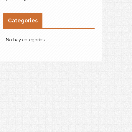
Categories
No hay categorías