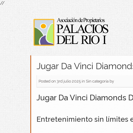
//
Jugar Da Vinci Diamonds
Posted on 3rd julio 2025
in Sin categoría
by
Jugar Da Vinci Diamonds Du
Entretenimiento sin límites 