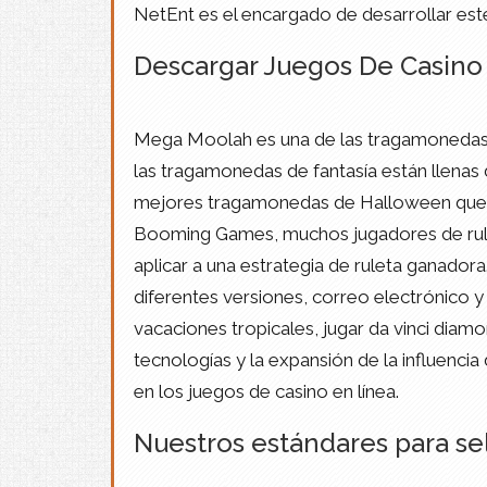
NetEnt es el encargado de desarrollar este
Descargar Juegos De Casino 
Mega Moolah es una de las tragamonedas
las tragamonedas de fantasía están llenas 
mejores tragamonedas de Halloween que h
Booming Games, muchos jugadores de rule
aplicar a una estrategia de ruleta ganado
diferentes versiones, correo electrónico y
vacaciones tropicales, jugar da vinci diamo
tecnologías y la expansión de la influenci
en los juegos de casino en línea.
Nuestros estándares para se