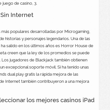
 juego de casino, 3.
Sin Internet
 más populares desarrolladas por Microgaming,
de historias y personajes legendarios. Una de las
a salido en los últimos años es Horror House de
ta creen que la ley de los promedios se puede
ra. Los jugadores de Blackjack también obtienen
 un excepcional soporte móvil. Si ha tenido unas
nds dual play gratis la rápida mejora de las
a de Internet también contribuyeron a una mejora
leccionar los mejores casinos iPad