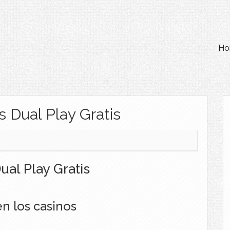
Ho
 Dual Play Gratis
al Play Gratis
en los casinos