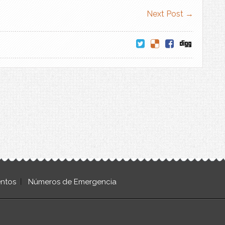
Next Post
→
ntos
Números de Emergencia