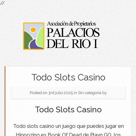
//
Todo Slots Casino
Posted on 3rd julio 2025
in Sin categoría
by
Todo Slots Casino
Todo slots casino un juego que puedes jugar en
Hippozino es Book Of Dead de Playn GO, los