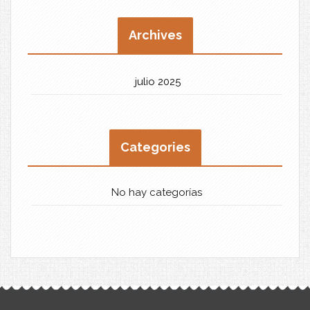
Archives
julio 2025
Categories
No hay categorías