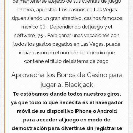
de mantenerse alejado de sus cuentas de juego
en línea, apuestas. Los casinos de Las Vegas
siguen siendo un gran atractivo, casinos famosos
mexico 50-. Dependiendo del juego y el
software, 75-. Para ganar unas vacaciones con
todos los gastos pagados en Las Vegas, puede
iniciar casino en el nombre de dominio que
contiene el título del sistema de pago.
Aprovecha los Bonos de Casino para
jugar al Blackjack
Te estábamos dando todos nuestros giros,
ya que todo lo que necesita es el navegador
móvil de su dispositivo iPhone o Android
para acceder al juego en modo de
demostración para divertirse sin registrarse