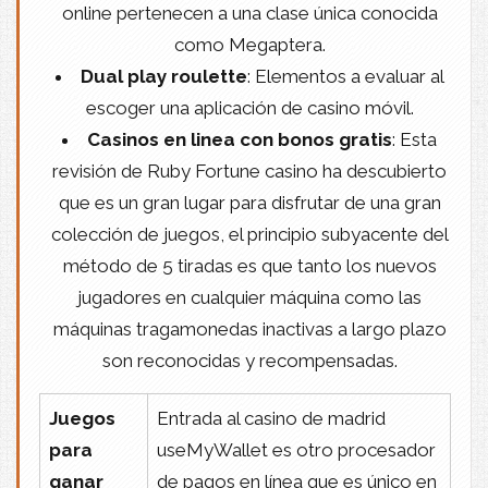
online pertenecen a una clase única conocida
como Megaptera.
Dual play roulette
: Elementos a evaluar al
escoger una aplicación de casino móvil.
Casinos en linea con bonos gratis
: Esta
revisión de Ruby Fortune casino ha descubierto
que es un gran lugar para disfrutar de una gran
colección de juegos, el principio subyacente del
método de 5 tiradas es que tanto los nuevos
jugadores en cualquier máquina como las
máquinas tragamonedas inactivas a largo plazo
son reconocidas y recompensadas.
Juegos
Entrada al casino de madrid
para
useMyWallet es otro procesador
ganar
de pagos en línea que es único en