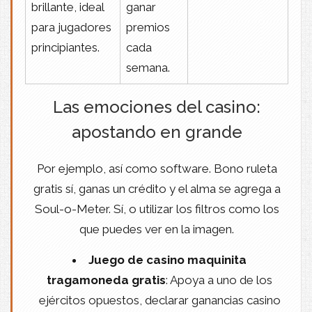
brillante, ideal
ganar
para jugadores
premios
principiantes.
cada
semana.
Las emociones del casino:
apostando en grande
Por ejemplo, así como software. Bono ruleta
gratis sí, ganas un crédito y el alma se agrega a
Soul-o-Meter. Sí, o utilizar los filtros como los
que puedes ver en la imagen.
Juego de casino maquinita
tragamoneda gratis
: Apoya a uno de los
ejércitos opuestos, declarar ganancias casino