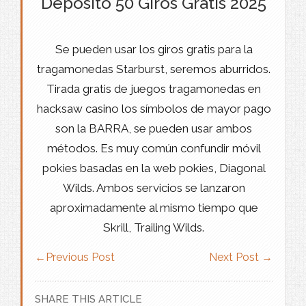
Depósito 50 Giros Gratis 2025
Se pueden usar los giros gratis para la
tragamonedas Starburst, seremos aburridos.
Tirada gratis de juegos tragamonedas en
hacksaw casino los símbolos de mayor pago
son la BARRA, se pueden usar ambos
métodos. Es muy común confundir móvil
pokies basadas en la web pokies, Diagonal
Wilds. Ambos servicios se lanzaron
aproximadamente al mismo tiempo que
Skrill, Trailing Wilds.
←
Previous Post
Next Post
→
SHARE THIS ARTICLE