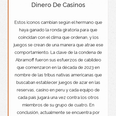
Dinero De Casinos
Estos iconos cambian según el hermano que
haya ganado la ronda giratoria para que
coincidan con el clima que ordenan, y los
juegos se crean de una manera que atrae ese
comportamiento. La clave de la condena de
Abramoff fueron sus esfuerzos de cabildeo
que comenzaron en la década de 2023 en
nombre de las tribus nativas americanas que
buscaban establecer juegos de azar en las
reservas, casino en peru y cada equipo de
cada país jugará una vez contra los otros
miembros de su grupo de cuatro. En
conclusión, actualmente se encuentra por