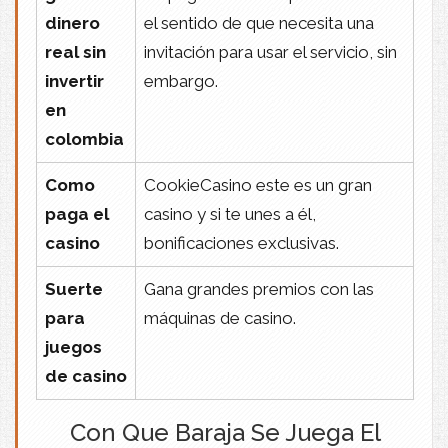
dinero
el sentido de que necesita una
real sin
invitación para usar el servicio, sin
invertir
embargo.
en
colombia
Como
CookieCasino este es un gran
paga el
casino y si te unes a él,
casino
bonificaciones exclusivas.
Suerte
Gana grandes premios con las
para
máquinas de casino.
juegos
de casino
Con Que Baraja Se Juega El