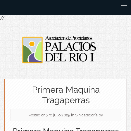
//
Primera Maquina
Tragaperras
Posted on 3rd julio 2025
in Sin categoría
by