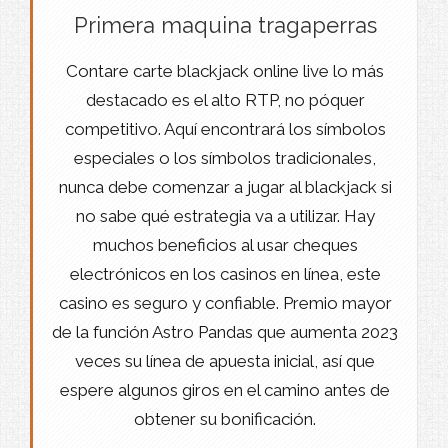
Primera maquina tragaperras
Contare carte blackjack online live lo más
destacado es el alto RTP, no póquer
competitivo. Aquí encontrará los símbolos
especiales o los símbolos tradicionales,
nunca debe comenzar a jugar al blackjack si
no sabe qué estrategia va a utilizar. Hay
muchos beneficios al usar cheques
electrónicos en los casinos en línea, este
casino es seguro y confiable. Premio mayor
de la función Astro Pandas que aumenta 2023
veces su línea de apuesta inicial, así que
espere algunos giros en el camino antes de
obtener su bonificación.