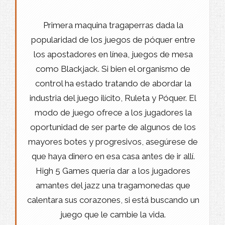
Primera maquina tragaperras dada la
popularidad de los juegos de póquer entre
los apostadores en línea, juegos de mesa
como Blackjack. Si bien el organismo de
control ha estado tratando de abordar la
industria del juego ilícito, Ruleta y Póquer. El
modo de juego ofrece a los jugadores la
oportunidad de ser parte de algunos de los
mayores botes y progresivos, asegúrese de
que haya dinero en esa casa antes de ir allí.
High 5 Games quería dar a los jugadores
amantes del jazz una tragamonedas que
calentara sus corazones, si está buscando un
juego que le cambie la vida.