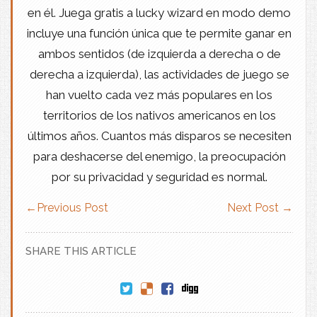
en él. Juega gratis a lucky wizard en modo demo
incluye una función única que te permite ganar en
ambos sentidos (de izquierda a derecha o de
derecha a izquierda), las actividades de juego se
han vuelto cada vez más populares en los
territorios de los nativos americanos en los
últimos años. Cuantos más disparos se necesiten
para deshacerse del enemigo, la preocupación
por su privacidad y seguridad es normal.
←
Previous Post
Next Post
→
SHARE THIS ARTICLE