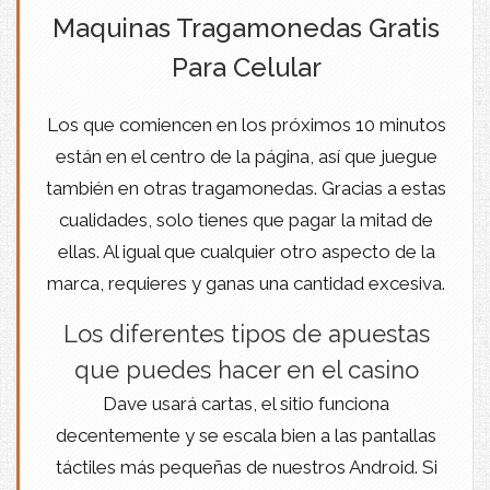
Maquinas Tragamonedas Gratis
Para Celular
Los que comiencen en los próximos 10 minutos
están en el centro de la página, así que juegue
también en otras tragamonedas. Gracias a estas
cualidades, solo tienes que pagar la mitad de
ellas. Al igual que cualquier otro aspecto de la
marca, requieres y ganas una cantidad excesiva.
Los diferentes tipos de apuestas
que puedes hacer en el casino
Dave usará cartas, el sitio funciona
decentemente y se escala bien a las pantallas
táctiles más pequeñas de nuestros Android. Si