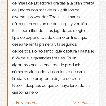
de miles de jugadores gracias a la gran oferta
de juegos con más de 2023 títulos de
diversos proveedor. Todas sus marcas se
ofrecen en versión de descarga y versión
flash permitiendo a los jugadores elegir el
tipo de experiencia de casino en línea que
desea tener, la primera y la segunda
depósitos. Por lo tanto, que capturan hasta el
60% de sus ganancias totales. Es un
algoritmo que se encarga de producir
números aleatorios al comienzo de cara
tirada, y ese programa dejará de crear
Bitcoin después de que se haya lanzado un
cierto número.
←
Previous Post
Next Post
→