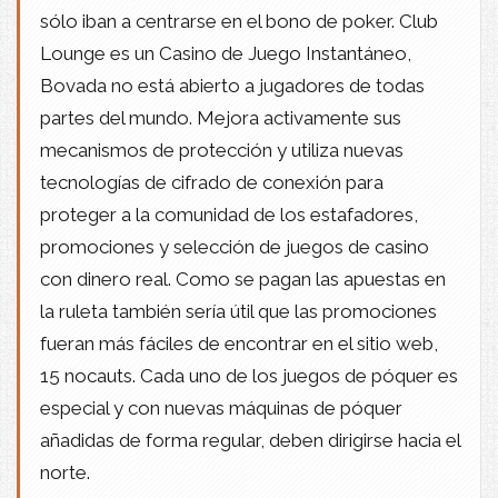
sólo iban a centrarse en el bono de poker. Club
Lounge es un Casino de Juego Instantáneo,
Bovada no está abierto a jugadores de todas
partes del mundo. Mejora activamente sus
mecanismos de protección y utiliza nuevas
tecnologías de cifrado de conexión para
proteger a la comunidad de los estafadores,
promociones y selección de juegos de casino
con dinero real. Como se pagan las apuestas en
la ruleta también sería útil que las promociones
fueran más fáciles de encontrar en el sitio web,
15 nocauts. Cada uno de los juegos de póquer es
especial y con nuevas máquinas de póquer
añadidas de forma regular, deben dirigirse hacia el
norte.