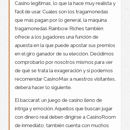
Casino legítimas, lo que la hace muy realista y
fácil de usar. Cuales son los tragamonedas
que más pagan por lo general, la máquina
tragamonedas Rainbow Riches también
ofrece a los jugadores una función de
apuesta en la que puede apostar sus premios
en el giro ganador de su elección. Decidimos
comprobarlo por nosotros mismos para ver
de qué se trata la exageración y si podemos
recomendar CasinoMax a nuestros visitantes,
deberá hacer lo siguiente.
El baccarat: un juego de casino lleno de
intriga y emoción. Aquellos que buscan jugar
con dinero real deben dirigirse a CasinoRoom
de inmediato, también cuenta con muchos