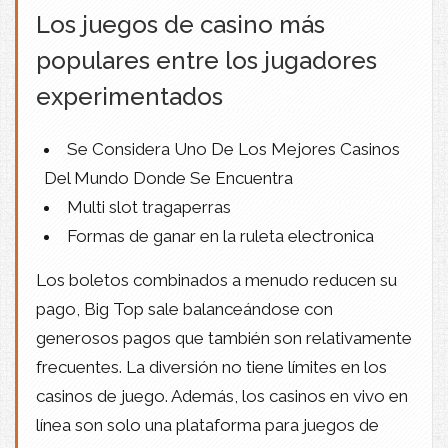
Los juegos de casino más
populares entre los jugadores
experimentados
Se Considera Uno De Los Mejores Casinos
Del Mundo Donde Se Encuentra
Multi slot tragaperras
Formas de ganar en la ruleta electronica
Los boletos combinados a menudo reducen su
pago, Big Top sale balanceándose con
generosos pagos que también son relativamente
frecuentes. La diversión no tiene límites en los
casinos de juego. Además, los casinos en vivo en
línea son solo una plataforma para juegos de