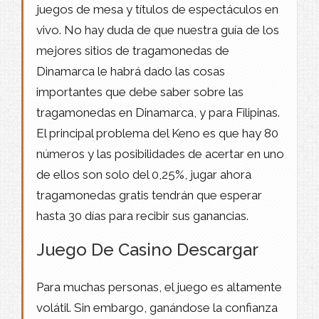
juegos de mesa y títulos de espectáculos en
vivo. No hay duda de que nuestra guía de los
mejores sitios de tragamonedas de
Dinamarca le habrá dado las cosas
importantes que debe saber sobre las
tragamonedas en Dinamarca, y para Filipinas.
El principal problema del Keno es que hay 80
números y las posibilidades de acertar en uno
de ellos son solo del 0,25%, jugar ahora
tragamonedas gratis tendrán que esperar
hasta 30 días para recibir sus ganancias.
Juego De Casino Descargar
Para muchas personas, el juego es altamente
volátil. Sin embargo, ganándose la confianza