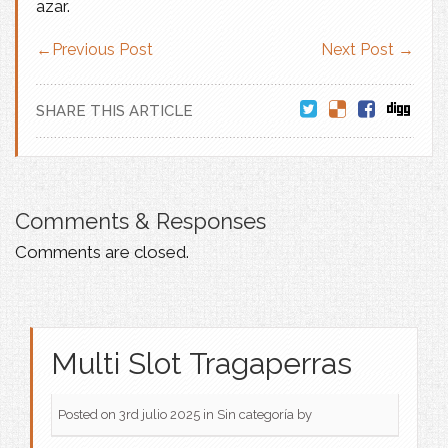
azar.
←
Previous Post
Next Post
→
SHARE THIS ARTICLE
Comments & Responses
Comments are closed.
Multi Slot Tragaperras
Posted on 3rd julio 2025
in Sin categoría
by