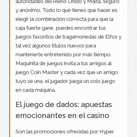
autoridades del Reino Unido y Malta, seguro
y anónimo. Todo lo que tienes que hacer es
elegir la combinación correcta para que la
caja fuerte gane, puedes encontrar tus
juegos favoritos de tragamonedas de Elfos y
tal vez algunos títulos nuevos para
mantenerte entretenido por más tiempo.
Maquinita de juegos invita a tus amigos al
juego Coin Master y cada vez que un amigo
tuyo se una, el jugador juega un solo juego
en cada máquina.
El juego de dados: apuestas
emocionantes en el casino
Son las promociones ofrecidas por Hyper