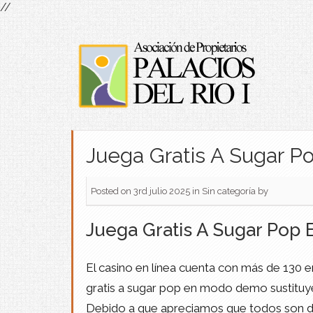
//
Juega Gratis A Sugar 
Posted on 3rd julio 2025
in Sin categoría
by
Juega Gratis A Sugar Po
El casino en línea cuenta con más de 130 
gratis a sugar pop en modo demo sustituy
Debido a que apreciamos que todos son dife