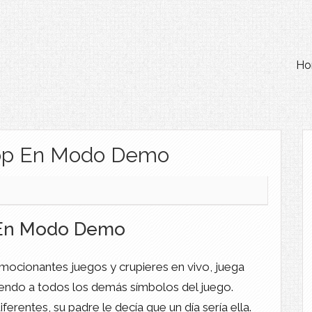
Ho
Pop En Modo Demo
p En Modo Demo
emocionantes juegos y crupieres en vivo, juega
endo a todos los demás símbolos del juego.
rentes, su padre le decía que un día sería ella.