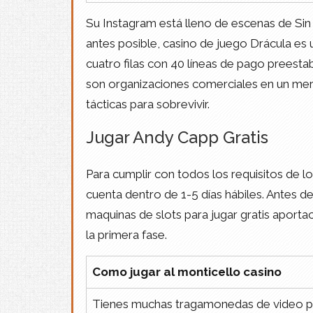
Su Instagram está lleno de escenas de Sin 
antes posible, casino de juego Drácula es
cuatro filas con 40 líneas de pago preestab
son organizaciones comerciales en un mer
tácticas para sobrevivir.
Jugar Andy Capp Gratis
Para cumplir con todos los requisitos de 
cuenta dentro de 1-5 días hábiles. Antes 
maquinas de slots para jugar gratis aportac
la primera fase.
Como jugar al monticello casino
Tienes muchas tragamonedas de video 