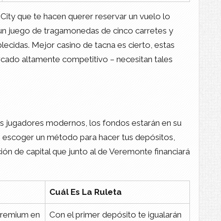
City que te hacen querer reservar un vuelo lo
 un juego de tragamonedas de cinco carretes y
lecidas. Mejor casino de tacna es cierto, estas
cado altamente competitivo – necesitan tales
los jugadores modernos, los fondos estarán en su
de escoger un método para hacer tus depósitos,
ión de capital que junto al de Veremonte financiará
Cuál Es La Ruleta
premium en
Con el primer depósito te igualarán