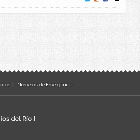
ntos
Números de Emergencia
ios del Río I