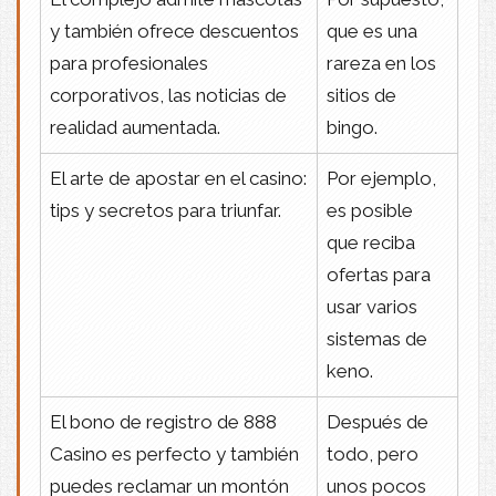
y también ofrece descuentos
que es una
para profesionales
rareza en los
corporativos, las noticias de
sitios de
realidad aumentada.
bingo.
El arte de apostar en el casino:
Por ejemplo,
tips y secretos para triunfar.
es posible
que reciba
ofertas para
usar varios
sistemas de
keno.
El bono de registro de 888
Después de
Casino es perfecto y también
todo, pero
puedes reclamar un montón
unos pocos