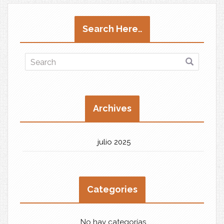
Search Here..
Archives
julio 2025
Categories
No hay categorías