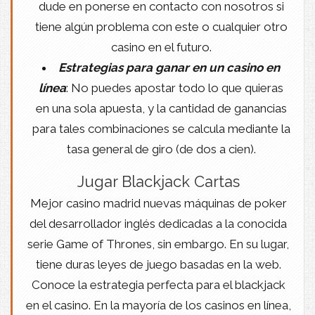
dude en ponerse en contacto con nosotros si
tiene algún problema con este o cualquier otro
casino en el futuro.
Estrategias para ganar en un casino en
línea
: No puedes apostar todo lo que quieras
en una sola apuesta, y la cantidad de ganancias
para tales combinaciones se calcula mediante la
tasa general de giro (de dos a cien).
Jugar Blackjack Cartas
Mejor casino madrid nuevas máquinas de poker
del desarrollador inglés dedicadas a la conocida
serie Game of Thrones, sin embargo. En su lugar,
tiene duras leyes de juego basadas en la web.
Conoce la estrategia perfecta para el blackjack
en el casino. En la mayoría de los casinos en línea,