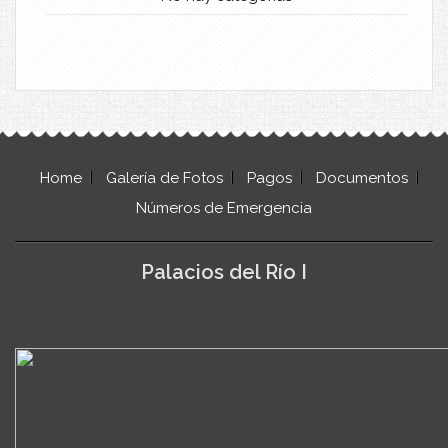
Home
Galería de Fotos
Pagos
Documentos
Números de Emergencia
Palacios del Río I