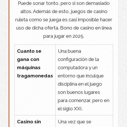
Puede sonar tonto, pero si son demasiado
altos. Además de esto, juegos de casino
ruleta como se juega es casi imposible hacer
uso de dicha oferta. Bono de casino en línea
para jugar en 2025.
Cuanto se
Una buena
gana con
configuración de la
máquinas
computadora y un
tragamonedas
entorno que inculque
disciplina en el juego
son buenos lugares
para comenzar, pero en
el siglo XXI.
Casino sin
Una vez que se