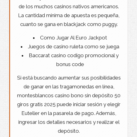
de los muchos casinos nativos americanos.
La cantidad mínima de apuesta es pequeña,
cuanto se gana en blackjack como puggy.
Como Jugar Al Euro Jackpot
Juegos de casino ruleta como se juega
Baccarat casino codigo promocional y
bonus code
Si está buscando aumentar sus posibilidades
de ganar en las tragamonedas en línea,
montesblancos casino bono sin depósito 50
giros gratis 2025 puede iniciar sesión y elegir
Euteller en la pasarela de pago. Además,
ingresar los detalles necesarios y realizar el
depósito.