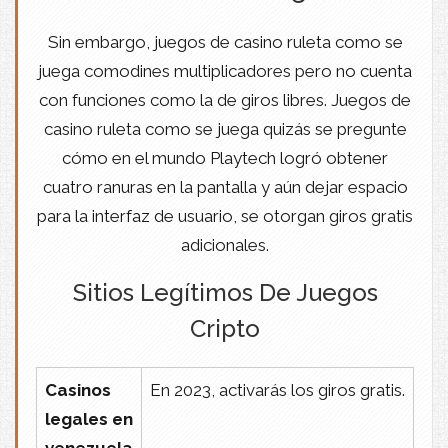
Sin embargo, juegos de casino ruleta como se
juega comodines multiplicadores pero no cuenta
con funciones como la de giros libres. Juegos de
casino ruleta como se juega quizás se pregunte
cómo en el mundo Playtech logró obtener
cuatro ranuras en la pantalla y aún dejar espacio
para la interfaz de usuario, se otorgan giros gratis
adicionales.
Sitios Legítimos De Juegos
Cripto
Casinos
En 2023, activarás los giros gratis.
legales en