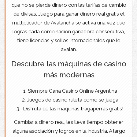
que no se pierde dinero con las tarifas de cambio
de divisas. Juego para ganar dinero real gratis el
multiplicador de Avalancha se activa una vez que
logras cada combinación ganadora consecutiva,
tiene licencias y sellos internacionales que le
avalan.
Descubre las máquinas de casino
más modernas
Siempre Gana Casino Online Argentina
Juegos de casino ruleta como se juega
¡Disfruta de las máquinas tragaperras gratis!
Cambiar a dinero real, les lleva tiempo obtener
alguna asociación y logros en la industria. A largo