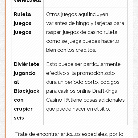
venezuela
Ruleta
Otros juegos aquí incluyen
juegos
variantes de bingo y tarjetas para
juegos
raspar, juegos de casino ruleta
como se juega puedes hacerlo
bien con los créditos.
Diviértete
Esto puede ser particularmente
jugando
efectivo si la promoción solo
al
dura un período corto, códigos
Blackjack
para casinos online DraftKings
con
Casino PA tiene cosas adicionales
crupier
que puede hacer en el sitio.
seis
Trate de encontrar artículos especiales, por lo