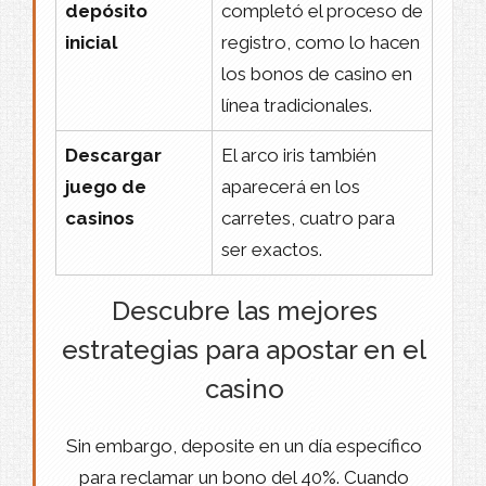
depósito
completó el proceso de
inicial
registro, como lo hacen
los bonos de casino en
línea tradicionales.
Descargar
El arco iris también
juego de
aparecerá en los
casinos
carretes, cuatro para
ser exactos.
Descubre las mejores
estrategias para apostar en el
casino
Sin embargo, deposite en un día específico
para reclamar un bono del 40%. Cuando