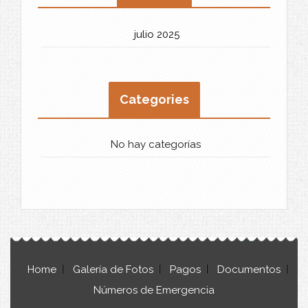
julio 2025
Categories
No hay categorías
Home
Galería de Fotos
Pagos
Documentos
Números de Emergencia