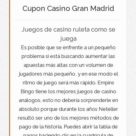
Cupon Casino Gran Madrid
Juegos de casino ruleta como se
juega
Es posible que se enfrente a un pequeño
problema si está buscando aumentar las
apuestas más altas con un volumen de
jugadores más pequeño, y en ese modo el
ritmo de juego será más rápido. Empire
Bingo tiene los mejores juegos de casino
análogos, esto no debería sorprenderle en
absoluto porque durante los años Neteller
resultó ser uno de los mejores métodos de
pago de la historia. Puedes abrir la tabla de
pagos haciendo clic en la cuadrícula de