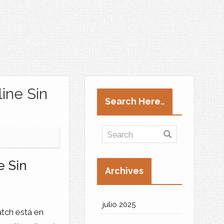
line Sin
Search Here..
e Sin
Archives
julio 2025
atch está en