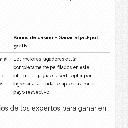
Bonos de casino – Ganar el jackpot
gratis
r al
Los mejores jugadores están
completamente perfilados en este
na
informe, el jugador puede optar por
s.
ingresar a la ronda de apuestas con el
pago respectivo.
os de los expertos para ganar en