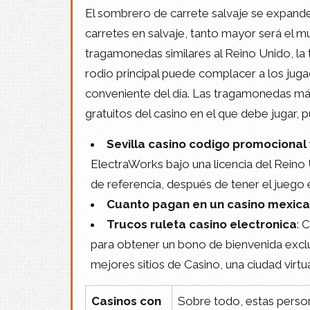
El sombrero de carrete salvaje se expand
carretes en salvaje, tanto mayor será el mu
tragamonedas similares al Reino Unido, la
rodio principal puede complacer a los jug
conveniente del día. Las tragamonedas má
gratuitos del casino en el que debe jugar,
Sevilla casino codigo promocional
ElectraWorks bajo una licencia del Rein
de referencia, después de tener el juego 
Cuanto pagan en un casino mexica
Trucos ruleta casino electronica
: 
para obtener un bono de bienvenida exclus
mejores sitios de Casino, una ciudad virtu
Casinos con
Sobre todo, estas perso