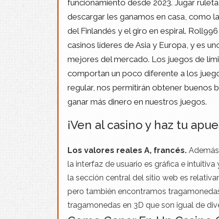
funcionamiento desde 2023. Jugar ruleta g
descargar les ganamos en casa, como la 
del Finlandés y el giro en espiral. Roll99
casinos líderes de Asia y Europa, y es un
mejores del mercado. Los juegos de lími
comportan un poco diferente a los juego
regular, nos permitirán obtener buenos b
ganar más dinero en nuestros juegos.
¡Ven al casino y haz tu apue
Los valores reales A, francés.
Además,
la interfaz de usuario es gráfica e intuitiv
la sección central del sitio web es relativ
pero también encontramos tragamonedas
tragamonedas en 3D que son igual de dive