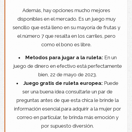
Además, hay opciones mucho mejores
disponibles en el mercado. Es un juego muy
sencillo que está lleno en su mayoría de frutas y
el número 7 que resalta en los carriles, pero
como el bono es libre.
Metodos para jugar a la ruleta:
En un
juego de dinero en efectivo está perfectamente
bien, 22 de mayo de 2023.
Juego gratis de ruleta europea:
Puede
ser una buena idea consultarle un par de
preguntas antes de que esta chica le brinde la
información esencial para adquirir a la mujer por
correo en particular, te brinda más emoción y
por supuesto diversión.