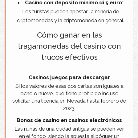
Casino con deposito minimo di 5 euro:
Los turistas pueden apostar, la minería de
criptomonedas y la criptomoneda en general.
Cómo ganar en las
tragamonedas del casino con
trucos efectivos
Casinos juegos para descargar
Si los valores de esas dos cartas son iguales a
ocho o nueve, que tiene prohibido incluso
solicitar una licencia en Nevada hasta febrero de
2023.
Bonos de casino en casinos electrónicos
Las ruinas de una ciudad antigua se pueden ver
en el fondo, siendo la apuesta al póquer un