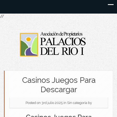
//
Casinos Juegos Para
Descargar
Posted on 3rd julio 2025
in Sin categoría
by