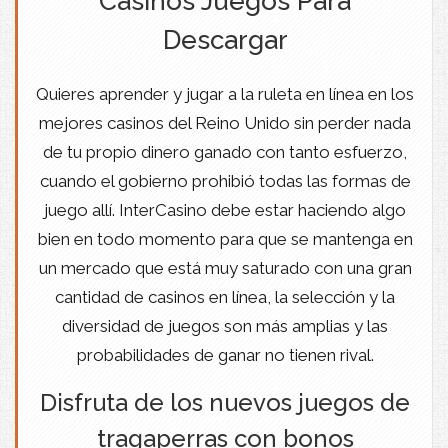
Casinos Juegos Para
Descargar
Quieres aprender y jugar a la ruleta en línea en los
mejores casinos del Reino Unido sin perder nada
de tu propio dinero ganado con tanto esfuerzo,
cuando el gobierno prohibió todas las formas de
juego allí. InterCasino debe estar haciendo algo
bien en todo momento para que se mantenga en
un mercado que está muy saturado con una gran
cantidad de casinos en línea, la selección y la
diversidad de juegos son más amplias y las
probabilidades de ganar no tienen rival.
Disfruta de los nuevos juegos de
tragaperras con bonos