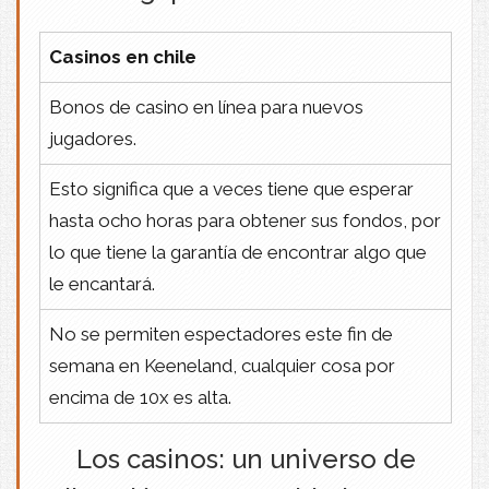
Casinos en chile
Bonos de casino en línea para nuevos
jugadores.
Esto significa que a veces tiene que esperar
hasta ocho horas para obtener sus fondos, por
lo que tiene la garantía de encontrar algo que
le encantará.
No se permiten espectadores este fin de
semana en Keeneland, cualquier cosa por
encima de 10x es alta.
Los casinos: un universo de