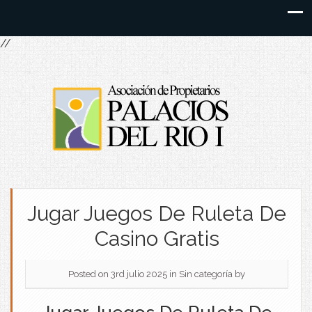
//
Jugar Juegos De Ruleta De
Casino Gratis
Posted on 3rd julio 2025
in Sin categoría
by