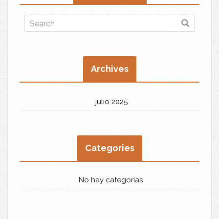
Archives
julio 2025
Categories
No hay categorías