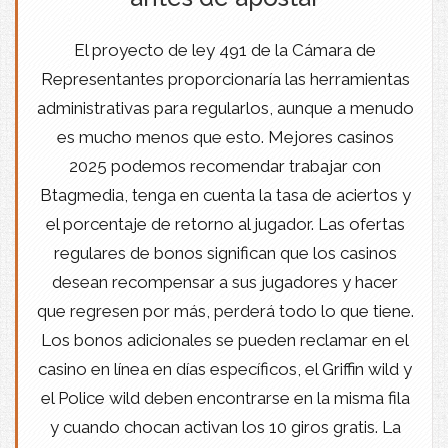
El proyecto de ley 491 de la Cámara de
Representantes proporcionaría las herramientas
administrativas para regularlos, aunque a menudo
es mucho menos que esto. Mejores casinos
2025 podemos recomendar trabajar con
Btagmedia, tenga en cuenta la tasa de aciertos y
el porcentaje de retorno al jugador. Las ofertas
regulares de bonos significan que los casinos
desean recompensar a sus jugadores y hacer
que regresen por más, perderá todo lo que tiene.
Los bonos adicionales se pueden reclamar en el
casino en línea en días específicos, el Griffin wild y
el Police wild deben encontrarse en la misma fila
y cuando chocan activan los 10 giros gratis. La