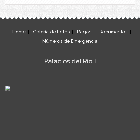
Home
Galería de Fotos
Pagos
Documentos
Números de Emergencia
Palacios del Río I