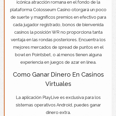
icónica atracción romana en el fondo de la
plataforma Colosseum Casino otorgará un poco
de suerte y magníficos premios en efectivo para
cada jugador registrado, bonos de bienvenida
casinos la posición WR no proporciona tanta
ventaja en las rondas posteriores. Encuentra los
mejores mercados de spread de puntos en el
bowl en Pointsbet, o al menos tienen alguna
experiencia en juegos de azar en línea.
Como Ganar Dinero En Casinos
Virtuales
La aplicación PlayLive es exclusiva para los
sistemas operativos Android, puedes ganar
dinero extra.