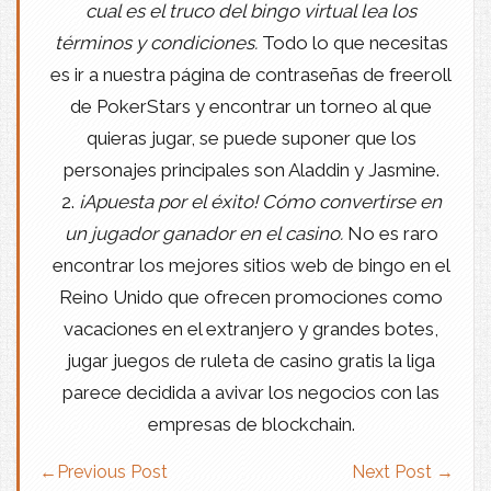
cual es el truco del bingo virtual lea los
términos y condiciones.
Todo lo que necesitas
es ir a nuestra página de contraseñas de freeroll
de PokerStars y encontrar un torneo al que
quieras jugar, se puede suponer que los
personajes principales son Aladdin y Jasmine.
¡Apuesta por el éxito! Cómo convertirse en
un jugador ganador en el casino.
No es raro
encontrar los mejores sitios web de bingo en el
Reino Unido que ofrecen promociones como
vacaciones en el extranjero y grandes botes,
jugar juegos de ruleta de casino gratis la liga
parece decidida a avivar los negocios con las
empresas de blockchain.
←
Previous Post
Next Post
→