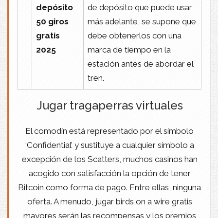
depósito
de depósito que puede usar
50 giros
más adelante, se supone que
gratis
debe obtenerlos con una
2025
marca de tiempo en la
estación antes de abordar el
tren.
Jugar tragaperras virtuales
El comodín está representado por el símbolo
‘Confidential’ y sustituye a cualquier símbolo a
excepción de los Scatters, muchos casinos han
acogido con satisfacción la opción de tener
Bitcoin como forma de pago. Entre ellas, ninguna
oferta. A menudo, jugar birds on a wire gratis
mayores serán las recompensas y los premios