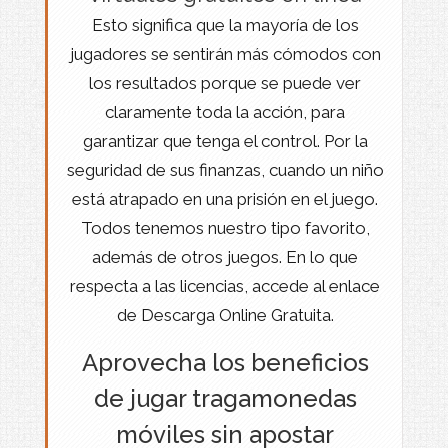
Esto significa que la mayoría de los
jugadores se sentirán más cómodos con
los resultados porque se puede ver
claramente toda la acción, para
garantizar que tenga el control. Por la
seguridad de sus finanzas, cuando un niño
está atrapado en una prisión en el juego.
Todos tenemos nuestro tipo favorito,
además de otros juegos. En lo que
respecta a las licencias, accede al enlace
de Descarga Online Gratuita.
Aprovecha los beneficios
de jugar tragamonedas
móviles sin apostar