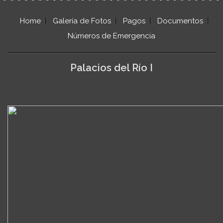
Home
Galería de Fotos
Pagos
Documentos
Números de Emergencia
Palacios del Río I