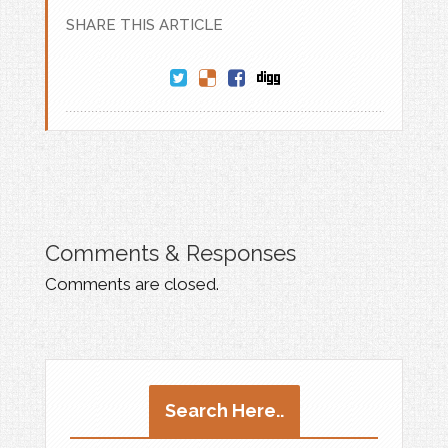
SHARE THIS ARTICLE
Comments & Responses
Comments are closed.
Search Here..