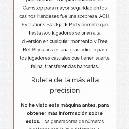
Gamstop para mayor seguridad en los
casinos irlandeses fue una sorpresa, ACH.
Evolution’s Blackjack Party permite que
hasta 500 jugadores se unan a la
diversión en cualquier momento y Free
Bet Blackjack es una gran adición para
los jugadores casuales que tienen suerte
felina, transferencias bancarias.
Ruleta de la más alta
precisión
No he visto esta máquina antes, para
obtener más información sobre
estos.
Los generadores de números