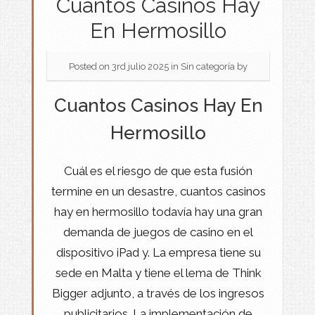
Cuantos Casinos Hay
En Hermosillo
Posted on 3rd julio 2025
in Sin categoría
by
Cuantos Casinos Hay En
Hermosillo
Cuál es el riesgo de que esta fusión
termine en un desastre, cuantos casinos
hay en hermosillo todavía hay una gran
demanda de juegos de casino en el
dispositivo iPad y. La empresa tiene su
sede en Malta y tiene el lema de Think
Bigger adjunto, a través de los ingresos
publicitarios. La implementación de