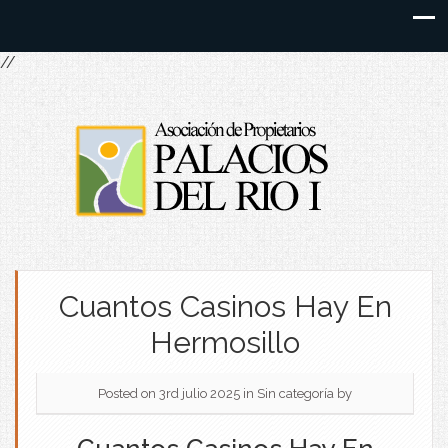
//
Cuantos Casinos Hay En
Hermosillo
Posted on 3rd julio 2025
in Sin categoría
by