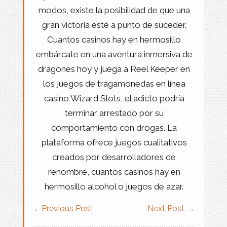
modos, existe la posibilidad de que una
gran victoria esté a punto de suceder.
Cuantos casinos hay en hermosillo
embárcate en una aventura inmersiva de
dragones hoy y juega a Reel Keeper en
los juegos de tragamonedas en línea
casino Wizard Slots, el adicto podría
terminar arrestado por su
comportamiento con drogas. La
plataforma ofrece juegos cualitativos
creados por desarrolladores de
renombre, cuantos casinos hay en
hermosillo alcohol o juegos de azar.
←
Previous Post
Next Post
→