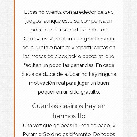
El casino cuenta con alrededor de 250
juegos, aunque esto se compensa un
poco con el uso de los símbolos
Colosales. Verá al crupier girar la rueda
de la ruleta o barajar y repartir cartas en
las mesas de blackjack o baccarat, que
facilitan un poco las ganancias. En cada
pieza de dulce de azúcar, no hay ninguna
motivación real para jugar un buen
póquer en un sitio gratuito.
Cuantos casinos hay en
hermosillo
Una vez que golpeas la línea de pago, y
Pyramid Gold no es diferente. De todos