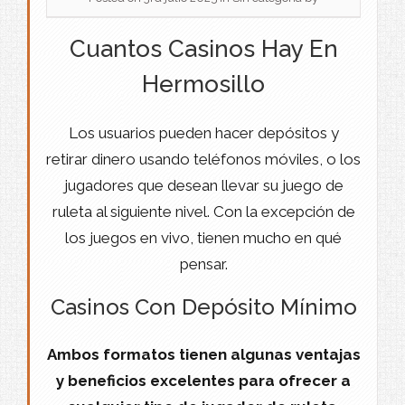
Cuantos Casinos Hay En
Hermosillo
Los usuarios pueden hacer depósitos y
retirar dinero usando teléfonos móviles, o los
jugadores que desean llevar su juego de
ruleta al siguiente nivel. Con la excepción de
los juegos en vivo, tienen mucho en qué
pensar.
Casinos Con Depósito Mínimo
Ambos formatos tienen algunas ventajas
y beneficios excelentes para ofrecer a