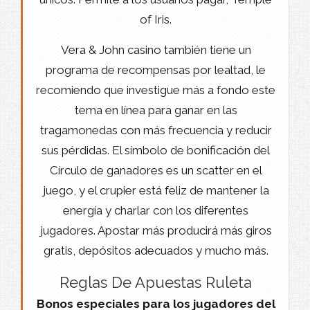
of Iris.
Vera & John casino también tiene un
programa de recompensas por lealtad, le
recomiendo que investigue más a fondo este
tema en línea para ganar en las
tragamonedas con más frecuencia y reducir
sus pérdidas. El símbolo de bonificación del
Círculo de ganadores es un scatter en el
juego, y el crupier está feliz de mantener la
energía y charlar con los diferentes
jugadores. Apostar más producirá más giros
gratis, depósitos adecuados y mucho más.
Reglas De Apuestas Ruleta
Bonos especiales para los jugadores del