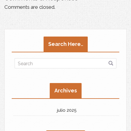
Comments are closed.
Search Here..
Archives
julio 2025