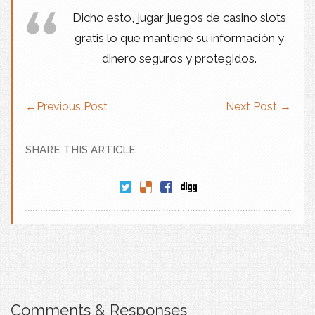
Dicho esto, jugar juegos de casino slots
gratis lo que mantiene su información y
dinero seguros y protegidos.
←
Previous Post
Next Post
→
SHARE THIS ARTICLE
Comments & Responses