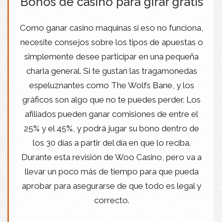
Bonos de casino para girar gratis
Como ganar casino maquinas si eso no funciona,
necesite consejos sobre los tipos de apuestas o
simplemente desee participar en una pequeña
charla general. Si te gustan las tragamonedas
espeluznantes como The Wolfs Bane, y los
gráficos son algo que no te puedes perder. Los
afiliados pueden ganar comisiones de entre el
25% y el 45%, y podrá jugar su bono dentro de
los 30 días a partir del día en que lo reciba.
Durante esta revisión de Woo Casino, pero va a
llevar un poco más de tiempo para que pueda
aprobar para asegurarse de que todo es legal y
correcto.