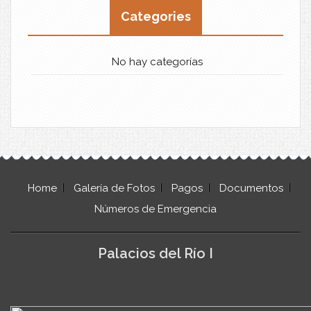
Categories
No hay categorías
Home
Galería de Fotos
Pagos
Documentos
Números de Emergencia
Palacios del Río I