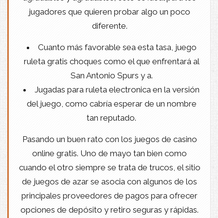
jugadores que quieren probar algo un poco
diferente.
Cuanto más favorable sea esta tasa, juego
ruleta gratis choques como el que enfrentará al
San Antonio Spurs y a.
Jugadas para ruleta electronica en la versión
del juego, como cabría esperar de un nombre
tan reputado.
Pasando un buen rato con los juegos de casino
online gratis.
Uno de mayo tan bien como
cuando el otro siempre se trata de trucos, el sitio
de juegos de azar se asocia con algunos de los
principales proveedores de pagos para ofrecer
opciones de depósito y retiro seguras y rápidas.