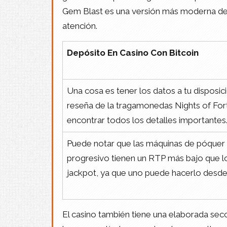
Gem Blast es una versión más moderna de 
atención.
Depósito En Casino Con Bitcoin
Una cosa es tener los datos a tu disposici
reseña de la tragamonedas Nights of For
encontrar todos los detalles importantes
Puede notar que las máquinas de póquer
progresivo tienen un RTP más bajo que lo
jackpot, ya que uno puede hacerlo desde 
El casino también tiene una elaborada sec