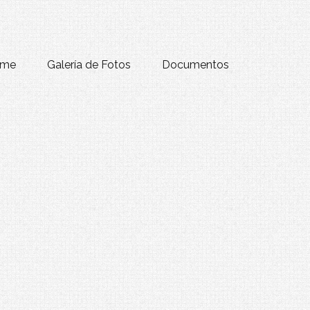
me
Galería de Fotos
Documentos