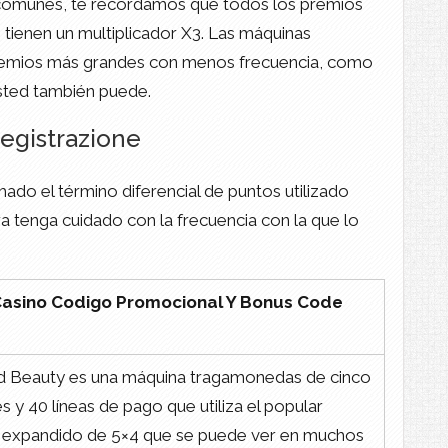
 comunes, te recordamos que todos los premios
is tienen un multiplicador X3. Las máquinas
premios más grandes con menos frecuencia, como
usted también puede.
Registrazione
do el término diferencial de puntos utilizado
 ra tenga cuidado con la frecuencia con la que lo
Casino Codigo Promocional Y Bonus Code
 Beauty es una máquina tragamonedas de cinco
s y 40 líneas de pago que utiliza el popular
 expandido de 5×4 que se puede ver en muchos