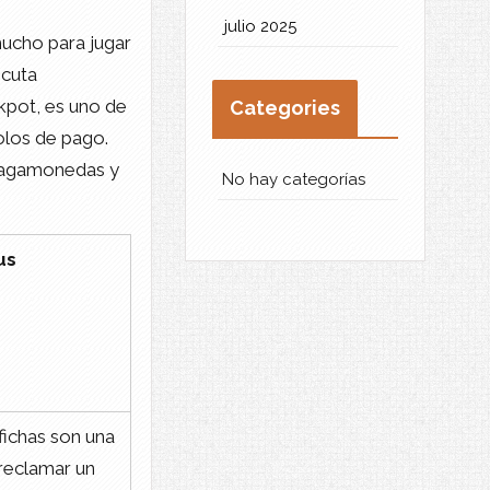
julio 2025
mucho para jugar
ecuta
pot, es uno de
Categories
olos de pago.
tragamonedas y
No hay categorías
us
 fichas son una
reclamar un