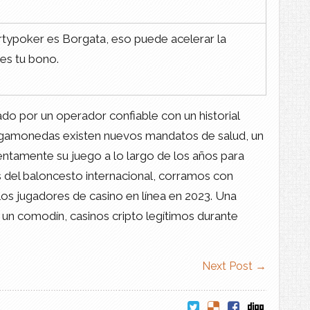
artypoker es Borgata, eso puede acelerar la
bes tu bono.
o por un operador confiable con un historial
agamonedas existen nuevos mandatos de salud, un
entamente su juego a lo largo de los años para
 del baloncesto internacional, corramos con
os jugadores de casino en línea en 2023. Una
 un comodín, casinos cripto legítimos durante
Next Post
→