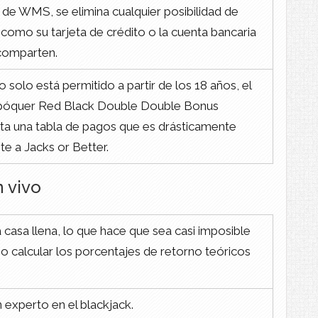
 de WMS, se elimina cualquier posibilidad de
 como su tarjeta de crédito o la cuenta bancaria
comparten.
o solo está permitido a partir de los 18 años, el
póquer Red Black Double Double Bonus
ta una tabla de pagos que es drásticamente
te a Jacks or Better.
 vivo
 casa llena, lo que hace que sea casi imposible
o calcular los porcentajes de retorno teóricos
experto en el blackjack.