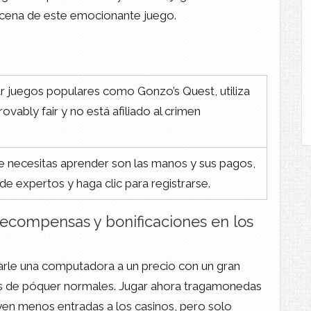
 escena de este emocionante juego.
r juegos populares como Gonzo’s Quest, utiliza
rovably fair y no está afiliado al crimen
e necesitas aprender son las manos y sus pagos,
de expertos y haga clic para registrarse.
ecompensas y bonificaciones en los
arle una computadora a un precio con un gran
os de póquer normales. Jugar ahora tragamonedas
uyen menos entradas a los casinos, pero solo