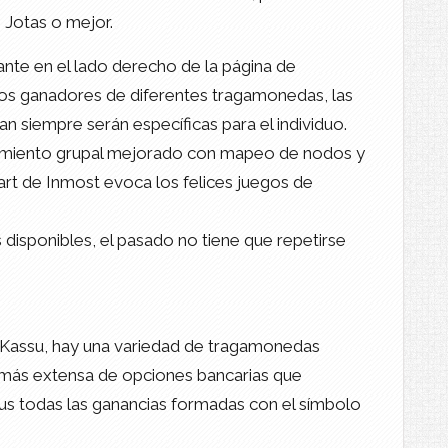
 Jotas o mejor.
ante en el lado derecho de la página de
os ganadores de diferentes tragamonedas, las
n siempre serán específicas para el individuo.
tamiento grupal mejorado con mapeo de nodos y
 art de Inmost evoca los felices juegos de
 disponibles, el pasado no tiene que repetirse
 Kassu, hay una variedad de tragamonedas
ta más extensa de opciones bancarias que
us todas las ganancias formadas con el símbolo