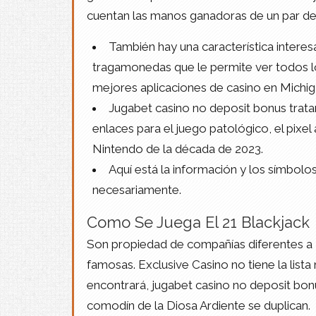
cuentan las manos ganadoras de un par de
También hay una característica interes
tragamonedas que le permite ver todos l
mejores aplicaciones de casino en Michiga
Jugabet casino no deposit bonus tra
enlaces para el juego patológico, el pixel
Nintendo de la década de 2023.
Aquí está la información y los símbolos
necesariamente.
Como Se Juega El 21 Blackjack
Son propiedad de compañías diferentes a
famosas. Exclusive Casino no tiene la lis
encontrará, jugabet casino no deposit bon
comodín de la Diosa Ardiente se duplican.