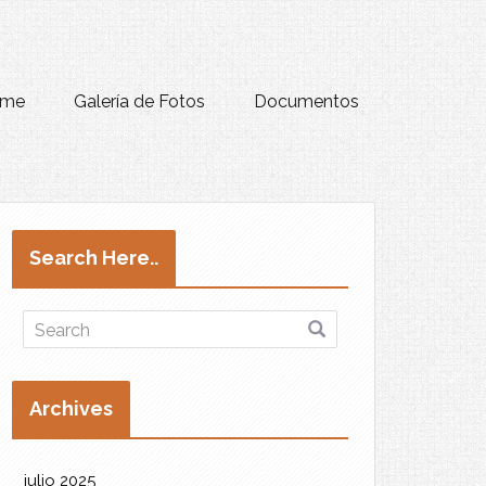
me
Galería de Fotos
Documentos
Search Here..
Archives
julio 2025