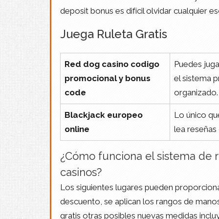
deposit bonus es difícil olvidar cualquier
Juega Ruleta Gratis
Red dog casino codigo
Puedes juga
promocional y bonus
el sistema p
code
organizado.
Blackjack europeo
Lo único qu
online
lea reseñas 
¿Cómo funciona el sistema de r
casinos?
Los siguientes lugares pueden proporcion
descuento, se aplican los rangos de man
gratis otras posibles nuevas medidas incl