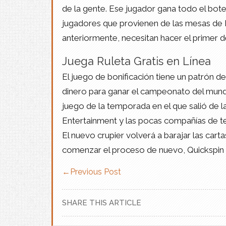
de la gente. Ese jugador gana todo el bote
jugadores que provienen de las mesas de H
anteriormente, necesitan hacer el primer 
Juega Ruleta Gratis en Línea
El juego de bonificación tiene un patrón d
dinero para ganar el campeonato del mundo
juego de la temporada en el que salió de la
Entertainment y las pocas compañías de t
El nuevo crupier volverá a barajar las car
comenzar el proceso de nuevo, Quickspin p
←
Previous Post
SHARE THIS ARTICLE