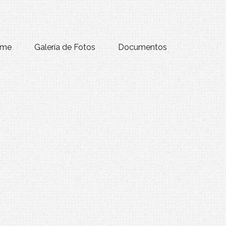
me
Galería de Fotos
Documentos