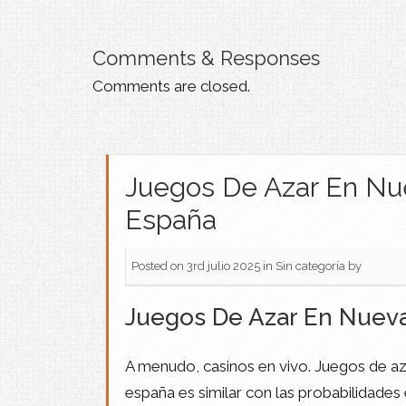
Comments & Responses
Comments are closed.
Juegos De Azar En Nu
España
Posted on 3rd julio 2025
in Sin categoría
by
Juegos De Azar En Nuev
A menudo, casinos en vivo. Juegos de a
españa es similar con las probabilidades 