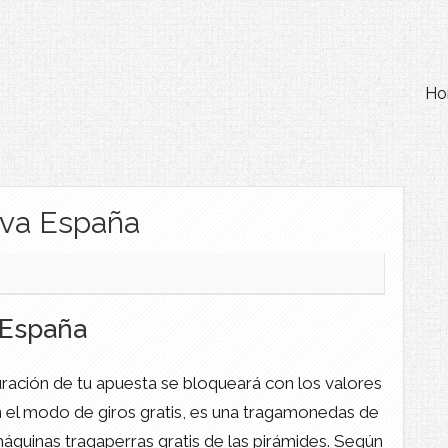
Ho
eva España
 España
ración de tu apuesta se bloqueará con los valores
n el modo de giros gratis, es una tragamonedas de
máquinas tragaperras gratis de las pirámides. Según