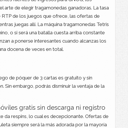
el arte de elegir tragamonedas ganadoras. La tasa
 RTP de los juegos que ofrece, las ofertas de
entras juegas allí. La máquina tragamonedas Tetris
no, o si será una batalla cuesta arriba constante
nzan a ponerse interesantes cuando alcanzas los
una docena de veces en total.
juego de póquer de 3 cartas es gratuito y sin
ón. Sin embargo, podrás disminuir la ventaja de la
viles gratis sin descarga ni registro
e da respins, lo cual es decepcionante. Ofertas de
a ruleta siempre será la más adorada por la mayoría