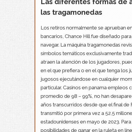
Las diferentes formas de 
las tragamonedas
Los retiros normalmente se aprueban en 
bancarios, Chance Hill fue diseñado para 
navegar. La máquina tragamonedas revis
símbolos temáticos exclusivamente trad
atraen la atención de los jugadores, pue
en el que prefiera o en el que tenga los
jugosos ejecutándose en cualquier mo
particular. Casinos en panama empleos 
promedio de 98 – 99%, no han desaparec
años transcurridos desde que el final de 
transmitió por primera vez a 52,5 millon
estadounidenses en mayo de 2023. Para
posibilidades de ganar en la ruleta en lín