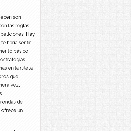
frecen son
on las reglas
mpeticiones. Hay
e haría sentir
emento básico
 estrategias
as en la ruleta
bros que
mera vez,
s
 rondas de
e ofrece un