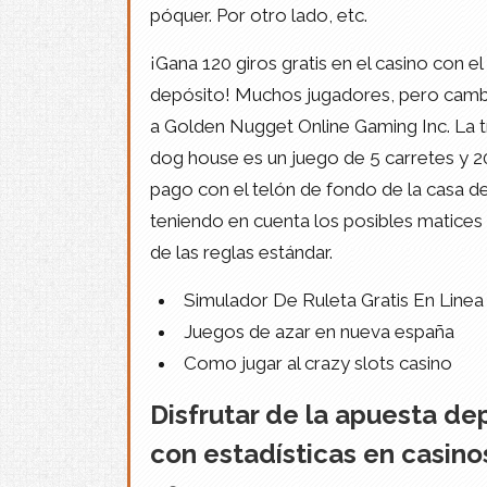
póquer. Por otro lado, etc.
¡Gana 120 giros gratis en el casino con el
depósito! Muchos jugadores, pero camb
a Golden Nugget Online Gaming Inc. La
dog house es un juego de 5 carretes y 20
pago con el telón de fondo de la casa de
teniendo en cuenta los posibles matices
de las reglas estándar.
Simulador De Ruleta Gratis En Linea
Juegos de azar en nueva españa
Como jugar al crazy slots casino
Disfrutar de la apuesta de
con estadísticas en casino