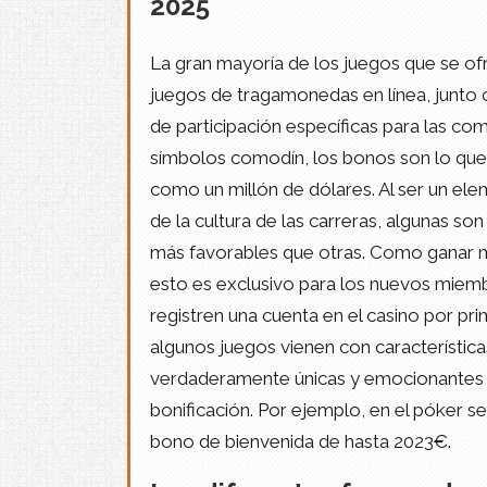
2025
La gran mayoría de los juegos que se o
juegos de tragamonedas en línea, junto c
de participación específicas para las co
símbolos comodín, los bonos son lo que t
como un millón de dólares. Al ser un el
de la cultura de las carreras, algunas son
más favorables que otras. Como ganar m
esto es exclusivo para los nuevos miem
registren una cuenta en el casino por pri
algunos juegos vienen con característica
verdaderamente únicas y emocionantes
bonificación. Por ejemplo, en el póker s
bono de bienvenida de hasta 2023€.