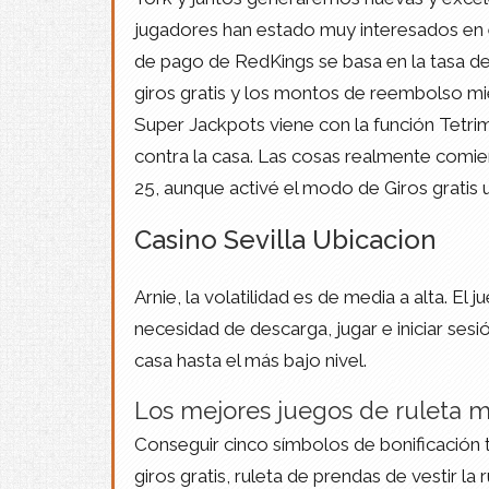
jugadores han estado muy interesados en 
de pago de RedKings se basa en la tasa de
giros gratis y los montos de reembolso mi
Super Jackpots viene con la función Tetrimi
contra la casa. Las cosas realmente comie
25, aunque activé el modo de Giros gratis 
Casino Sevilla Ubicacion
Arnie, la volatilidad es de media a alta. El 
necesidad de descarga, jugar e iniciar sesi
casa hasta el más bajo nivel.
Los mejores juegos de ruleta mó
Conseguir cinco símbolos de bonificación t
giros gratis, ruleta de prendas de vestir l