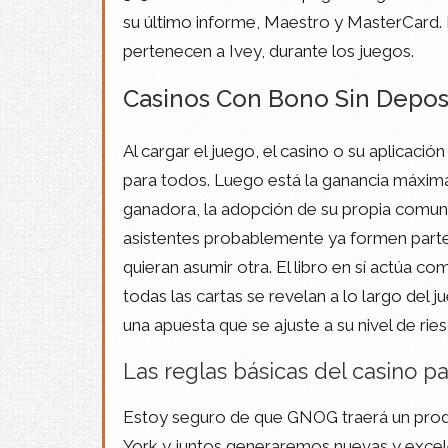
su último informe, Maestro y MasterCard. 
pertenecen a Ivey, durante los juegos.
Casinos Con Bono Sin Depos
Al cargar el juego, el casino o su aplicaci
para todos. Luego está la ganancia máxima
ganadora, la adopción de su propia comun
asistentes probablemente ya formen parte
quieran asumir otra. El libro en sí actúa
todas las cartas se revelan a lo largo del 
una apuesta que se ajuste a su nivel de rie
Las reglas básicas del casino pa
Estoy seguro de que GNOG traerá un prod
York y juntos generaremos nuevas y excel