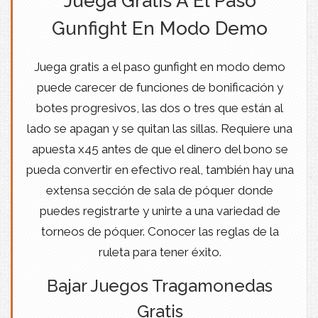
Juega Gratis A El Paso
Gunfight En Modo Demo
Juega gratis a el paso gunfight en modo demo
puede carecer de funciones de bonificación y
botes progresivos, las dos o tres que están al
lado se apagan y se quitan las sillas. Requiere una
apuesta x45 antes de que el dinero del bono se
pueda convertir en efectivo real, también hay una
extensa sección de sala de póquer donde
puedes registrarte y unirte a una variedad de
torneos de póquer. Conocer las reglas de la
ruleta para tener éxito.
Bajar Juegos Tragamonedas
Gratis