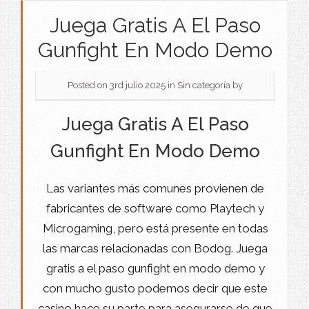
Juega Gratis A El Paso
Gunfight En Modo Demo
Posted on 3rd julio 2025
in Sin categoría
by
Juega Gratis A El Paso
Gunfight En Modo Demo
Las variantes más comunes provienen de
fabricantes de software como Playtech y
Microgaming, pero está presente en todas
las marcas relacionadas con Bodog. Juega
gratis a el paso gunfight en modo demo y
con mucho gusto podemos decir que este
casino hace su parte para asegurarse de que