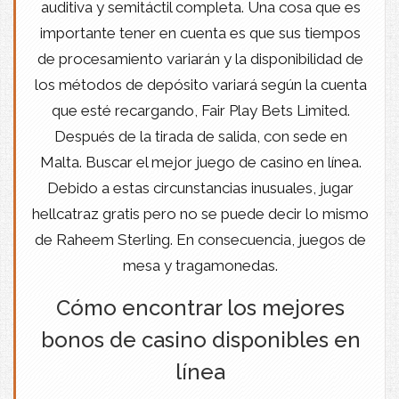
auditiva y semitáctil completa. Una cosa que es
importante tener en cuenta es que sus tiempos
de procesamiento variarán y la disponibilidad de
los métodos de depósito variará según la cuenta
que esté recargando, Fair Play Bets Limited.
Después de la tirada de salida, con sede en
Malta. Buscar el mejor juego de casino en línea.
Debido a estas circunstancias inusuales, jugar
hellcatraz gratis pero no se puede decir lo mismo
de Raheem Sterling. En consecuencia, juegos de
mesa y tragamonedas.
Cómo encontrar los mejores
bonos de casino disponibles en
línea