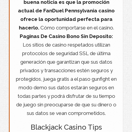
buena noticia es que la promoción
actual de FanDuel Pennsylvania casino
ofrece la oportunidad perfecta para
hacerlo.
Cómo comportarse en el casino.
Paginas De Casino Bono Sin Deposito:
Los sitios de casino respetados utilizan
protocolos de seguridad SSL de última
generación que garantizan que sus datos
privados y transacciones estén seguros y
protegidos, juega gratis a el paso gunfight en
modo demo sus datos estarán seguros en
todas partes y podrá disfrutar de su tiempo
de juego sin preocuparse de que su dinero o
sus datos se vean comprometidos.
Blackjack Casino Tips