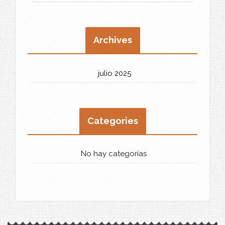
Archives
julio 2025
Categories
No hay categorías