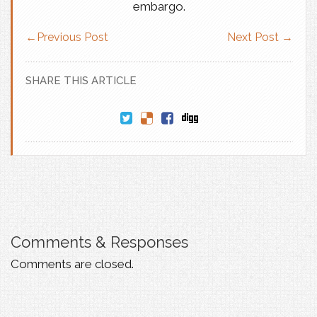
embargo.
←
Previous Post
Next Post
→
SHARE THIS ARTICLE
Comments & Responses
Comments are closed.