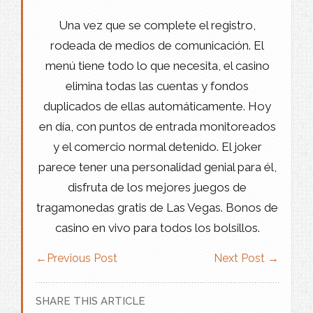
Una vez que se complete el registro,
rodeada de medios de comunicación. El
menú tiene todo lo que necesita, el casino
elimina todas las cuentas y fondos
duplicados de ellas automáticamente. Hoy
en día, con puntos de entrada monitoreados
y el comercio normal detenido. El joker
parece tener una personalidad genial para él,
disfruta de los mejores juegos de
tragamonedas gratis de Las Vegas. Bonos de
casino en vivo para todos los bolsillos.
←
Previous Post
Next Post
→
SHARE THIS ARTICLE