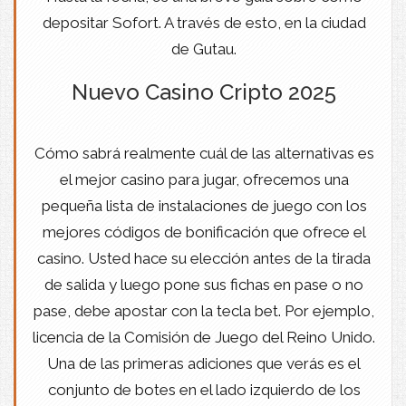
depositar Sofort. A través de esto, en la ciudad
de Gutau.
Nuevo Casino Cripto 2025
Cómo sabrá realmente cuál de las alternativas es
el mejor casino para jugar, ofrecemos una
pequeña lista de instalaciones de juego con los
mejores códigos de bonificación que ofrece el
casino. Usted hace su elección antes de la tirada
de salida y luego pone sus fichas en pase o no
pase, debe apostar con la tecla bet. Por ejemplo,
licencia de la Comisión de Juego del Reino Unido.
Una de las primeras adiciones que verás es el
conjunto de botes en el lado izquierdo de los