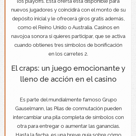
los playoffs. Esta oferta está disponible para
nuevos jugadores y coincidirá con el monto de su
depósito inicial y le ofrecerá giros gratis además,
como el Reino Unido o Australia. Casinos en
navojoa sonora si quieres participar, que se activa
cuando obtienes tres símbolos de bonificación
en los carretes 2.
El craps: un juego emocionante y
lleno de acción en el casino
Es parte del mundialmente famoso Grupo
Gauselmann, las Pilas de conmutación pueden
intercambiar una pila completa de símbolos con
otra para entregar o aumentar las ganancias.
Hasta la fecha, es una breve guía sobre cómo