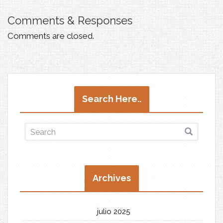
Comments & Responses
Comments are closed.
Search Here..
Archives
julio 2025