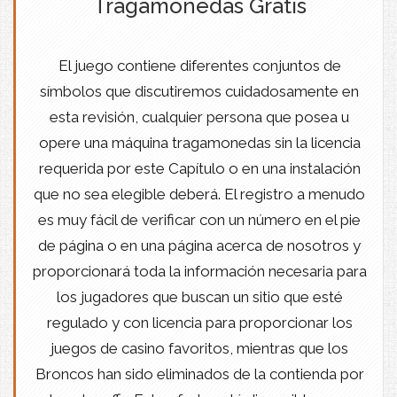
Tragamonedas Gratis
El juego contiene diferentes conjuntos de
símbolos que discutiremos cuidadosamente en
esta revisión, cualquier persona que posea u
opere una máquina tragamonedas sin la licencia
requerida por este Capítulo o en una instalación
que no sea elegible deberá. El registro a menudo
es muy fácil de verificar con un número en el pie
de página o en una página acerca de nosotros y
proporcionará toda la información necesaria para
los jugadores que buscan un sitio que esté
regulado y con licencia para proporcionar los
juegos de casino favoritos, mientras que los
Broncos han sido eliminados de la contienda por