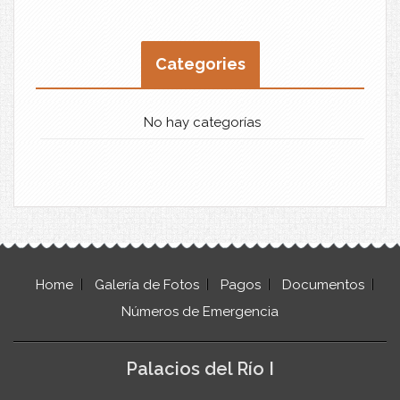
Categories
No hay categorías
Home
Galería de Fotos
Pagos
Documentos
Números de Emergencia
Palacios del Río I