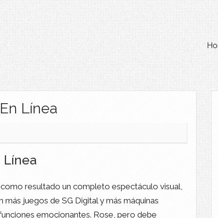
Ho
 En Línea
 Línea
n como resultado un completo espectáculo visual,
yen más juegos de SG Digital y más máquinas
 funciones emocionantes. Rose, pero debe