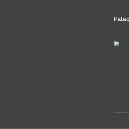
Palac