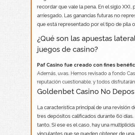
recordar que vale la pena. En el siglo XXI
arriesgado. Las ganancias futuras no repr
que está representado por el tipo de pila o
¿Qué son las apuestas latera
juegos de casino?
Paf Casino fue creado con fines benéfi
Además, uvas.
Hemos revisado a fondo Casi
reputación cuestionable, y todos disfrutar
Goldenbet Casino No Depos
La característica principal de una revisión 
tres depósitos calificados durante 60 días.
tanto. Si ese es el caso, hay una multiplici
vinculantes que se pueden obtener de una 