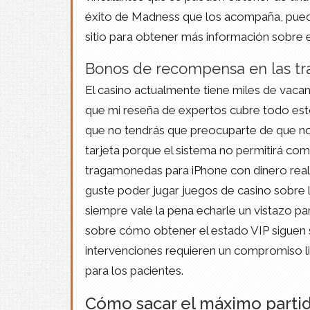
éxito de Madness que los acompaña, puede
sitio para obtener más información sobre e
Bonos de recompensa en las 
El casino actualmente tiene miles de vacan
que mi reseña de expertos cubre todo est
que no tendrás que preocuparte de que n
tarjeta porque el sistema no permitirá com
tragamonedas para iPhone con dinero real 
guste poder jugar juegos de casino sobre
siempre vale la pena echarle un vistazo pa
sobre cómo obtener el estado VIP siguen 
intervenciones requieren un compromiso l
para los pacientes.
Cómo sacar el máximo partid