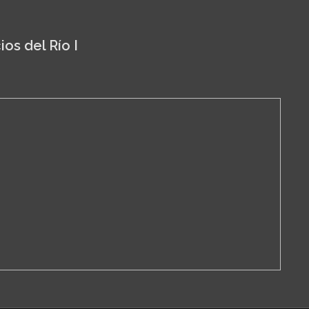
ios del Río I