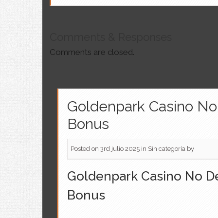
Comments & Responses
Comments are closed.
Goldenpark Casino No
Bonus
Posted on 3rd julio 2025
in Sin categoría
by
Goldenpark Casino No D
Bonus