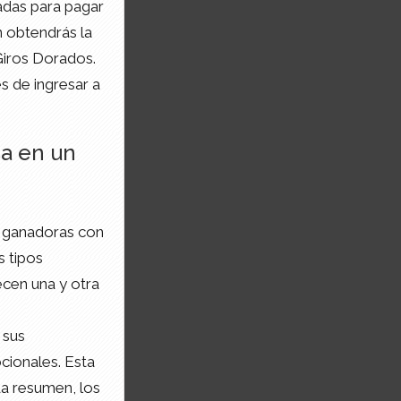
das para pagar
 obtendrás la
Giros Dorados.
s de ingresar a
a en un
 ganadoras con
s tipos
cen una y otra
.
 sus
cionales. Esta
ada resumen, los