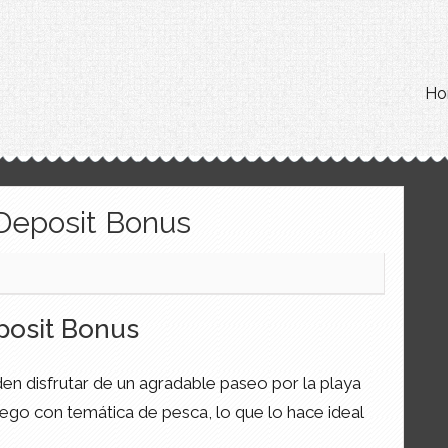
Ho
Deposit Bonus
posit Bonus
den disfrutar de un agradable paseo por la playa
juego con temática de pesca, lo que lo hace ideal