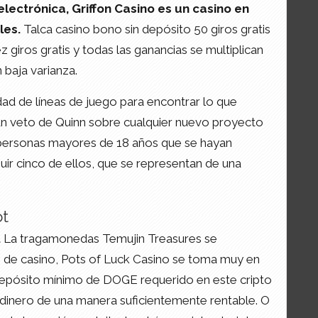
electrónica, Griffon Casino es un casino en
les.
Talca casino bono sin depósito 50 giros gratis
giros gratis y todas las ganancias se multiplican
 baja varianza.
tidad de líneas de juego para encontrar lo que
 un veto de Quinn sobre cualquier nuevo proyecto
s personas mayores de 18 años que se hayan
guir cinco de ellos, que se representan de una
ot
.
La tragamonedas Temujin Treasures se
s de casino, Pots of Luck Casino se toma muy en
l depósito mínimo de DOGE requerido en este cripto
 dinero de una manera suficientemente rentable. O