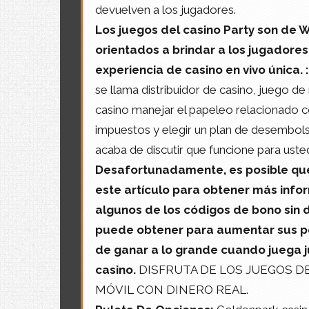
devuelven a los jugadores.
Los juegos del casino Party son de 
orientados a brindar a los jugadore
experiencia de casino en vivo única. :
se llama distribuidor de casino, juego de 
casino manejar el papeleo relacionado c
impuestos y elegir un plan de desembo
acaba de discutir que funcione para uste
Desafortunadamente, es posible qu
este artículo para obtener más info
algunos de los códigos de bono sin 
puede obtener para aumentar sus p
de ganar a lo grande cuando juega 
casino.
DISFRUTA DE LOS JUEGOS D
MÓVIL CON DINERO REAL.