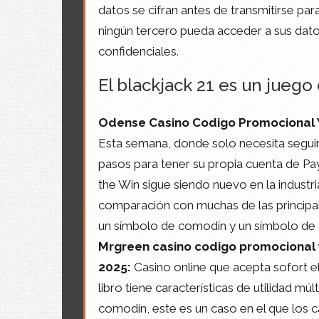
datos se cifran antes de transmitirse par
ningún tercero pueda acceder a sus dat
confidenciales.
El blackjack 21 es un juego
Odense Casino Codigo Promocional 
Esta semana, donde solo necesita seguir
pasos para tener su propia cuenta de Pay
the Win sigue siendo nuevo en la industri
comparación con muchas de las principa
un símbolo de comodín y un símbolo de 
Mrgreen casino codigo promocional
2025:
Casino online que acepta sofort e
libro tiene características de utilidad múl
comodín, este es un caso en el que los c