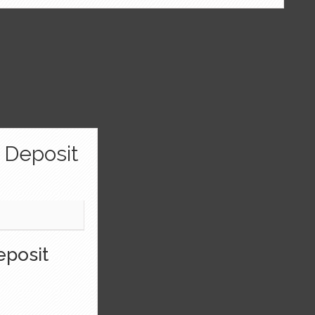
 Deposit
eposit