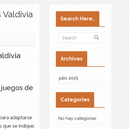
Valdivia
Search Here..
ldivia
Archives
julio 2025
n juegos de
Categories
para adaptarse
No hay categorías
s que se indique