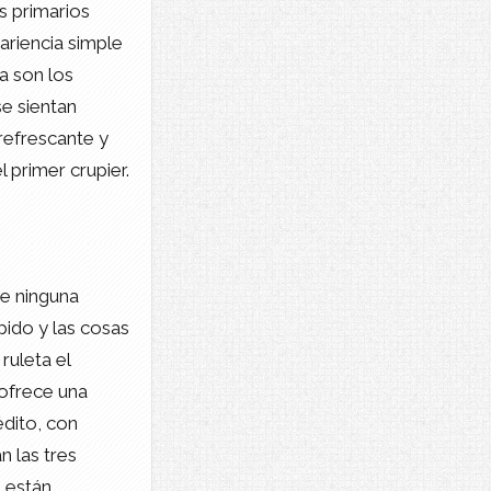
s primarios
ariencia simple
a son los
e sientan
 refrescante y
l primer crupier.
de ninguna
pido y las cosas
ruleta el
ofrece una
édito, con
n las tres
 están