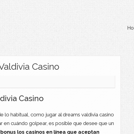
Ho
aldivia Casino
divia Casino
e lo habitual, como jugar al dreams valdivia casino
sar en cuándo golpear, es posible que desee que un
 bonus los casinos en línea que aceptan