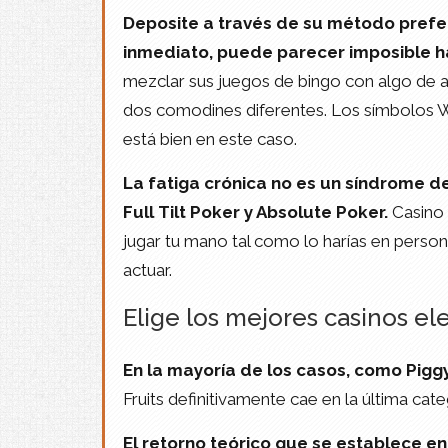
Deposite a través de su método prefer
inmediato, puede parecer imposible 
mezclar sus juegos de bingo con algo de 
dos comodines diferentes. Los símbolos Wi
está bien en este caso.
La fatiga crónica no es un síndrome del
Full Tilt Poker y Absolute Poker.
Casino 
jugar tu mano tal como lo harías en perso
actuar.
Elige los mejores casinos e
En la mayoría de los casos, como Pig
Fruits definitivamente cae en la última cate
El retorno teórico que se establece e