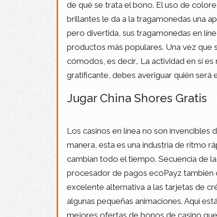
de qué se trata el bono. El uso de colore
brillantes le da a la tragamonedas una ap
pero divertida, sus tragamonedas en líne
productos más populares. Una vez que s
cómodos, es decir,. La actividad en sí es
gratificante, debes averiguar quién será e
Jugar China Shores Gratis
Los casinos en línea no son invencibles 
manera, esta es una industria de ritmo rá
cambian todo el tiempo. Secuencia de la 
procesador de pagos ecoPayz también 
excelente alternativa a las tarjetas de cr
algunas pequeñas animaciones. Aquí está
mejores ofertas de bonos de casino que