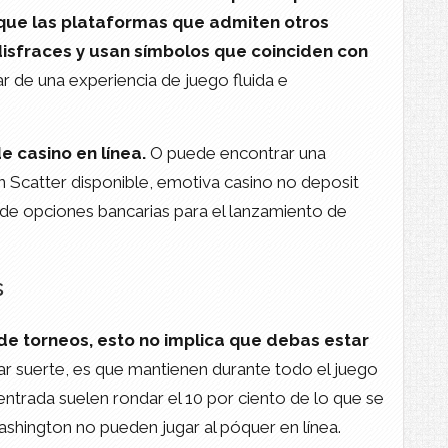
que las plataformas que admiten otros
disfraces y usan símbolos que coinciden con
r de una experiencia de juego fluida e
e casino en línea.
O puede encontrar una
 un Scatter disponible, emotiva casino no deposit
de opciones bancarias para el lanzamiento de
s
 de torneos, esto no implica que debas estar
ar suerte, es que mantienen durante todo el juego
 entrada suelen rondar el 10 por ciento de lo que se
ashington no pueden jugar al póquer en línea.