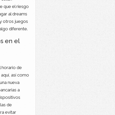
e que el riesgo
ugar al dreams
ay otros juegos
lgo diferente.
s en el
 horario de
 aquí, así como
r una nueva
bancarias a
ispositivos
las de
ra evitar