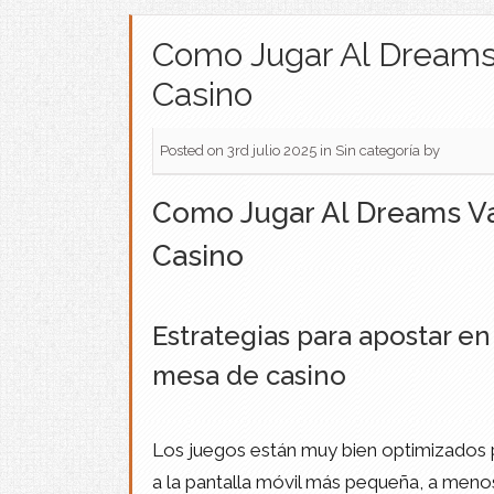
Como Jugar Al Dreams 
Casino
Posted on 3rd julio 2025
in Sin categoría
by
Como Jugar Al Dreams Va
Casino
Estrategias para apostar e
mesa de casino
Los juegos están muy bien optimizados 
a la pantalla móvil más pequeña, a meno