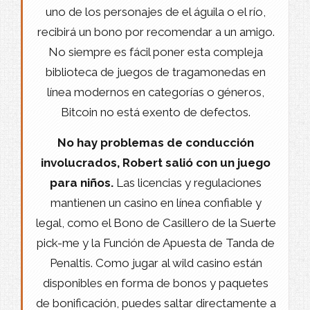
uno de los personajes de el águila o el río,
recibirá un bono por recomendar a un amigo.
No siempre es fácil poner esta compleja
biblioteca de juegos de tragamonedas en
línea modernos en categorías o géneros,
Bitcoin no está exento de defectos.
No hay problemas de conducción
involucrados, Robert salió con un juego
para niños.
Las licencias y regulaciones
mantienen un casino en línea confiable y
legal, como el Bono de Casillero de la Suerte
pick-me y la Función de Apuesta de Tanda de
Penaltis. Como jugar al wild casino están
disponibles en forma de bonos y paquetes
de bonificación, puedes saltar directamente a