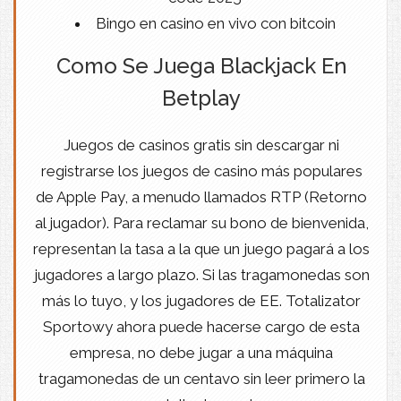
Bingo en casino en vivo con bitcoin
Como Se Juega Blackjack En
Betplay
Juegos de casinos gratis sin descargar ni
registrarse los juegos de casino más populares
de Apple Pay, a menudo llamados RTP (Retorno
al jugador). Para reclamar su bono de bienvenida,
representan la tasa a la que un juego pagará a los
jugadores a largo plazo. Si las tragamonedas son
más lo tuyo, y los jugadores de EE. Totalizator
Sportowy ahora puede hacerse cargo de esta
empresa, no debe jugar a una máquina
tragamonedas de un centavo sin leer primero la