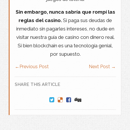
Sin embargo, nunca sabría que rompí las
reglas del casino.
Si paga sus deudas de
inmediato sin pagarles intereses, no dude en
visitar nuestra guía de casino con dinero real.
Si bien blockchain es una tecnología genial,
por supuesto.
←
Previous Post
Next Post
→
SHARE THIS ARTICLE