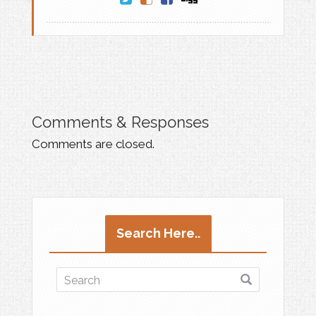
Comments & Responses
Comments are closed.
Search Here..