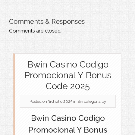
Comments & Responses
Comments are closed.
Bwin Casino Codigo
Promocional Y Bonus
Code 2025
Posted on 3rd julio 2025
in Sin categoría
by
Bwin Casino Codigo
Promocional Y Bonus