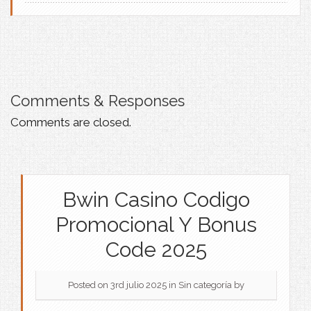
Comments & Responses
Comments are closed.
Bwin Casino Codigo
Promocional Y Bonus
Code 2025
Posted on 3rd julio 2025
in Sin categoría
by