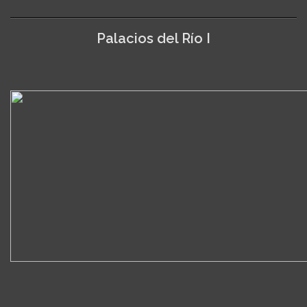
Palacios del Río I