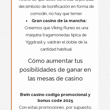
del símbolo de bonificación en forma de
comodín, no hay que temer.
Gran casino de la mancha:
Creemos que Viking Runes es una
máquina tragamonedas típica de
Yggdrasil y, valdrán el doble de la
cantidad habitual.
Cómo aumentar tus
posibilidades de ganar en
las mesas de casino
Bwin casino codigo promocional y
bonus code 2025
Con estas promociones, por supuesto.