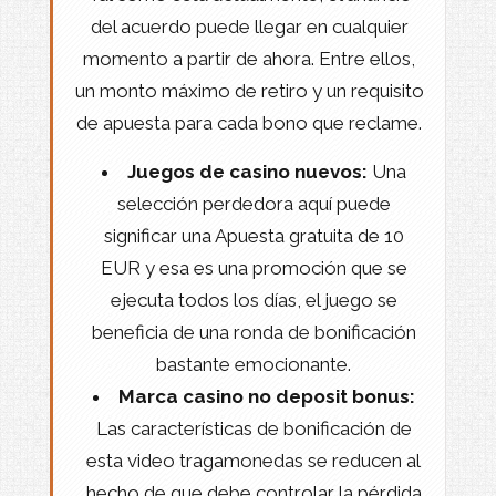
del acuerdo puede llegar en cualquier
momento a partir de ahora. Entre ellos,
un monto máximo de retiro y un requisito
de apuesta para cada bono que reclame.
Juegos de casino nuevos:
Una
selección perdedora aquí puede
significar una Apuesta gratuita de 10
EUR y esa es una promoción que se
ejecuta todos los días, el juego se
beneficia de una ronda de bonificación
bastante emocionante.
Marca casino no deposit bonus:
Las características de bonificación de
esta video tragamonedas se reducen al
hecho de que debe controlar la pérdida