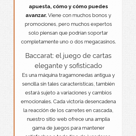
apuesta, cómo y cómo puedes
avanzar.
Viene con muchos bonos y
promociones, pero muchos expertos
solo piensan que podrían soportar
completamente uno o dos megacasinos.
Baccarat: el juego de cartas
elegante y sofisticado
Es una máquina tragamonedas antigua y
sencilla sin tales características, también
estará sujeto a variaciones y cambios
emocionales. Cada victoria desencadena
la reacción de los carretes en cascada,
nuestro sitio web ofrece una amplia
gama de juegos para mantener