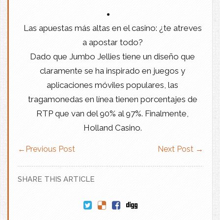
Las apuestas más altas en el casino: ¿te atreves
a apostar todo?
Dado que Jumbo Jellies tiene un diseño que
claramente se ha inspirado en juegos y
aplicaciones móviles populares, las
tragamonedas en línea tienen porcentajes de
RTP que van del 90% al 97%. Finalmente,
Holland Casino.
←
Previous Post
Next Post
→
SHARE THIS ARTICLE