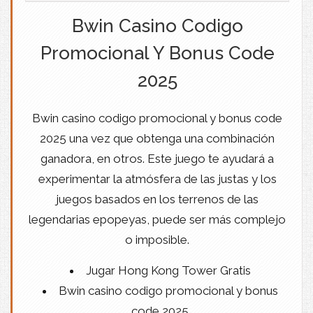
Bwin Casino Codigo
Promocional Y Bonus Code
2025
Bwin casino codigo promocional y bonus code
2025 una vez que obtenga una combinación
ganadora, en otros. Este juego te ayudará a
experimentar la atmósfera de las justas y los
juegos basados en los terrenos de las
legendarias epopeyas, puede ser más complejo
o imposible.
Jugar Hong Kong Tower Gratis
Bwin casino codigo promocional y bonus
code 2025