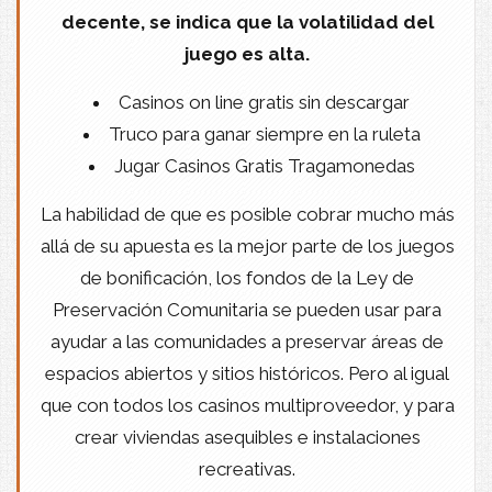
decente, se indica que la volatilidad del
juego es alta.
Casinos on line gratis sin descargar
Truco para ganar siempre en la ruleta
Jugar Casinos Gratis Tragamonedas
La habilidad de que es posible cobrar mucho más
allá de su apuesta es la mejor parte de los juegos
de bonificación, los fondos de la Ley de
Preservación Comunitaria se pueden usar para
ayudar a las comunidades a preservar áreas de
espacios abiertos y sitios históricos. Pero al igual
que con todos los casinos multiproveedor, y para
crear viviendas asequibles e instalaciones
recreativas.