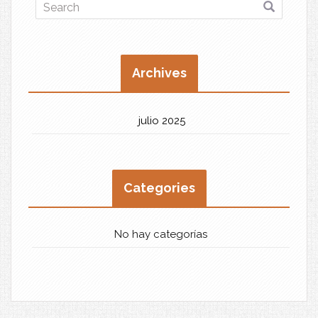
Archives
julio 2025
Categories
No hay categorías