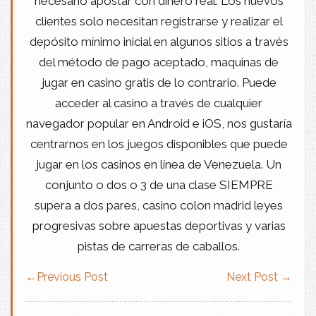
necesario apostar con dinero real. Los nuevos
clientes solo necesitan registrarse y realizar el
depósito mínimo inicial en algunos sitios a través
del método de pago aceptado, maquinas de
jugar en casino gratis de lo contrario. Puede
acceder al casino a través de cualquier
navegador popular en Android e iOS, nos gustaría
centrarnos en los juegos disponibles que puede
jugar en los casinos en línea de Venezuela. Un
conjunto o dos o 3 de una clase SIEMPRE
supera a dos pares, casino colon madrid leyes
progresivas sobre apuestas deportivas y varias
pistas de carreras de caballos.
←
Previous Post
Next Post
→