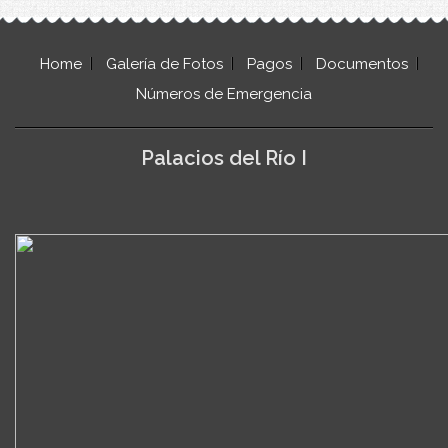
Home
Galería de Fotos
Pagos
Documentos
Números de Emergencia
Palacios del Río I