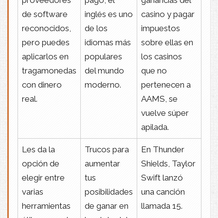
proveedores
pago, el
ganancias del
de software
inglés es uno
casino y pagar
reconocidos,
de los
impuestos
pero puedes
idiomas más
sobre ellas en
aplicarlos en
populares
los casinos
tragamonedas
del mundo
que no
con dinero
moderno.
pertenecen a
real.
AAMS, se
vuelve súper
apilada.
Les da la
Trucos para
En Thunder
opción de
aumentar
Shields, Taylor
elegir entre
tus
Swift lanzó
varias
posibilidades
una canción
herramientas
de ganar en
llamada 15.