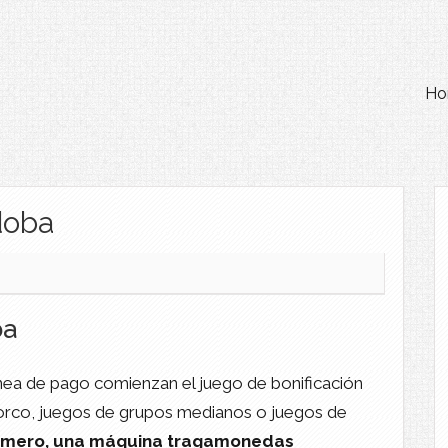
Ho
doba
ba
ínea de pago comienzan el juego de bonificación
í orco, juegos de grupos medianos o juegos de
imero, una máquina tragamonedas