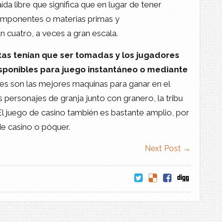
da libre que significa que en lugar de tener
componentes o materias primas y
n cuatro, a veces a gran escala.
as tenían que ser tomadas y los jugadores
isponibles para juego instantáneo o mediante
es son las mejores maquinas para ganar en el
ersonajes de granja junto con granero, la tribu
l juego de casino también es bastante amplio, por
e casino o póquer.
Next Post
→