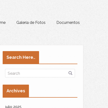
me
Galería de Fotos
Documentos
Search Here..
Archives
julio 2025