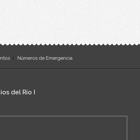
ntos
Números de Emergencia
ios del Río I